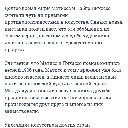
Долгое время Анри Матисса и Пабло Пикассо 
считали чуть ли прямыми 
противоположностями в искусстве. Однако новая 
выставка показывает, что эти обобщения не 
совсем верны; на самом деле, оба художника 
являлись частью одного художественного 
процесса.

Считается, что Матисс и Пикассо познакомились 
весной 1906 года. Матисс к тому времени уже был 
широко известен, а Пикассо лишь делал первые 
шаги на парижской художественной сцене. 
Между художниками сразу возникла дружба, 
продлившаяся всю жизнь. Они хорошо знали 
произведения друг друга и многое из них 
заимствовали.

Увлечение искусством других стран — 