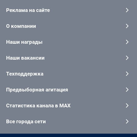
Реклама на сайте
О компании
Наши награды
Наши вакансии
Техподдержка
Предвыборная агитация
Статистика канала в MAX
Все города сети