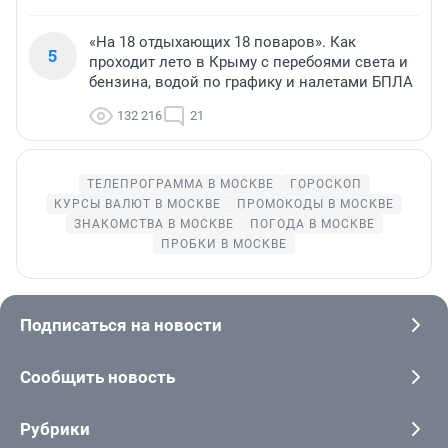
«На 18 отдыхающих 18 поваров». Как
5
проходит лето в Крыму с перебоями света и
бензина, водой по графику и налетами БПЛА
132 216
21
ТЕЛЕПРОГРАММА В МОСКВЕ
ГОРОСКОП
КУРСЫ ВАЛЮТ В МОСКВЕ
ПРОМОКОДЫ В МОСКВЕ
ЗНАКОМСТВА В МОСКВЕ
ПОГОДА В МОСКВЕ
ПРОБКИ В МОСКВЕ
Подписаться на новости
Сообщить новость
Рубрики