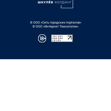
© ООО «Сеть городских порталов»
© ООО «Интернет Технологии»