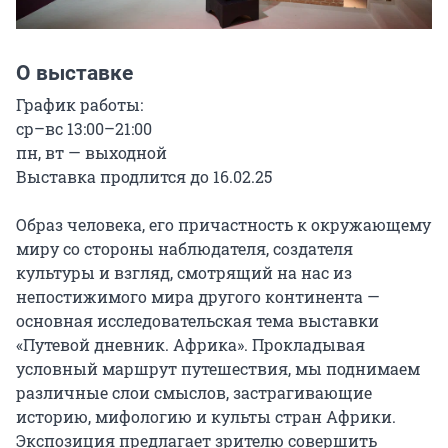
О выставке
График работы:

ср–вс 13:00–21:00

пн, вт — выходной

Выставка продлится до 16.02.25

Образ человека, его причастность к окружающему 
миру со стороны наблюдателя, создателя 
культуры и взгляд, смотрящий на нас из 
непостижимого мира другого континента — 
основная исследовательская тема выставки 
«Путевой дневник. Африка». Прокладывая 
условный маршрут путешествия, мы поднимаем 
различные слои смыслов, застрагивающие 
историю, мифологию и культы стран Африки. 
Экспозиция предлагает зрителю совершить 