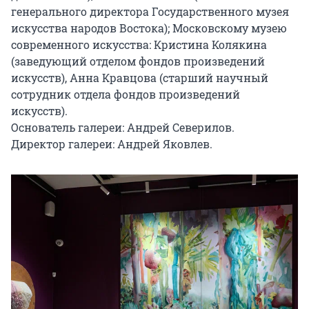
генерального директора Государственного музея 
искусства народов Востока); Московскому музею 
современного искусства: Кристина Колякина 
(заведующий отделом фондов произведений 
искусств), Анна Кравцова (старший научный 
сотрудник отдела фондов произведений 
искусств).

Основатель галереи: Андрей Северилов.

Директор галереи: Андрей Яковлев.