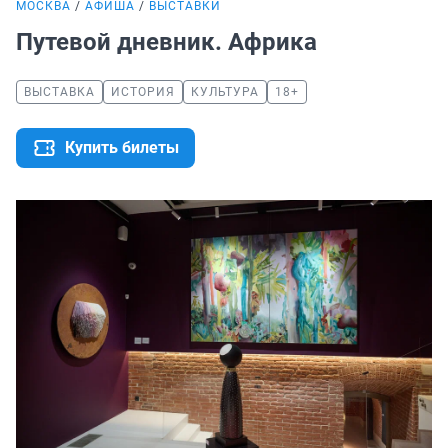
МОСКВА
АФИША
ВЫСТАВКИ
Путевой дневник. Африка
ВЫСТАВКА
ИСТОРИЯ
КУЛЬТУРА
18+
Купить билеты