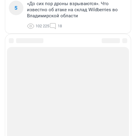
«До сих пор дроны взрываются». Что
5
известно об атаке на склад Wildberries во
Владимирской области
102 225
18