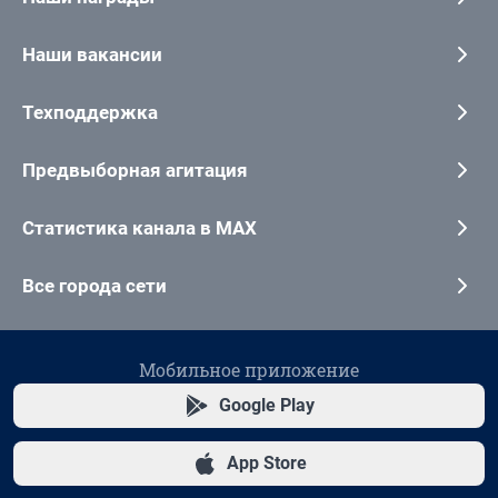
Наши вакансии
Техподдержка
Предвыборная агитация
Статистика канала в MAX
Все города сети
Мобильное приложение
Google Play
App Store