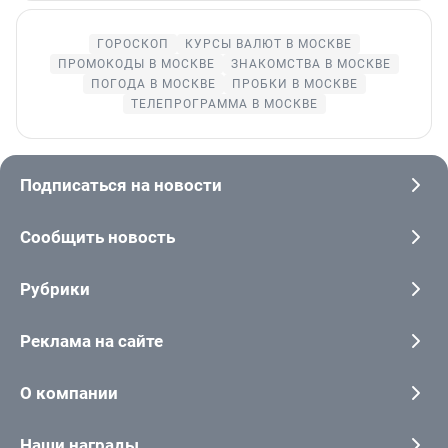
ГОРОСКОП
КУРСЫ ВАЛЮТ В МОСКВЕ
ПРОМОКОДЫ В МОСКВЕ
ЗНАКОМСТВА В МОСКВЕ
ПОГОДА В МОСКВЕ
ПРОБКИ В МОСКВЕ
ТЕЛЕПРОГРАММА В МОСКВЕ
Подписаться на новости
Сообщить новость
Рубрики
Реклама на сайте
О компании
Наши награды