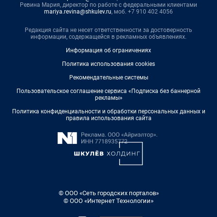
Ревина Мария, директор по работе с федеральными клиентами
mariya.revina@shkulev.ru
, моб. +7 910 402 4056
Редакция сайта не несет ответственности за достоверность
информации, содержащейся в рекламных объявлениях.
Информация об ограничениях
Политика использования cookies
Рекомендательные системы
Пользовательское соглашение сервиса «Подписка без баннерной
рекламы»
Политика конфиденциальности и обработки персональных данных и
правила использования сайта
© ООО «Сеть городских порталов»
© ООО «Интернет Технологии»