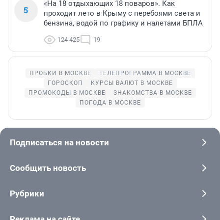
«На 18 отдыхающих 18 поваров». Как
5
проходит лето в Крыму с перебоями света и
бензина, водой по графику и налетами БПЛА
124 425
19
ПРОБКИ В МОСКВЕ
ТЕЛЕПРОГРАММА В МОСКВЕ
ГОРОСКОП
КУРСЫ ВАЛЮТ В МОСКВЕ
ПРОМОКОДЫ В МОСКВЕ
ЗНАКОМСТВА В МОСКВЕ
ПОГОДА В МОСКВЕ
Подписаться на новости
Сообщить новость
Рубрики
Реклама на сайте