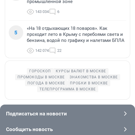
промышленной зоне
143 034
6
«На 18 отдыхающих 18 поваров». Как
5
проходит лето в Крыму с перебоями света и
бензина, водой по графику и налетами БПЛА
142 074
22
ГОРОСКОП
КУРСЫ ВАЛЮТ В МОСКВЕ
ПРОМОКОДЫ В МОСКВЕ
ЗНАКОМСТВА В МОСКВЕ
ПОГОДА В МОСКВЕ
ПРОБКИ В МОСКВЕ
ТЕЛЕПРОГРАММА В МОСКВЕ
Подписаться на новости
Сообщить новость