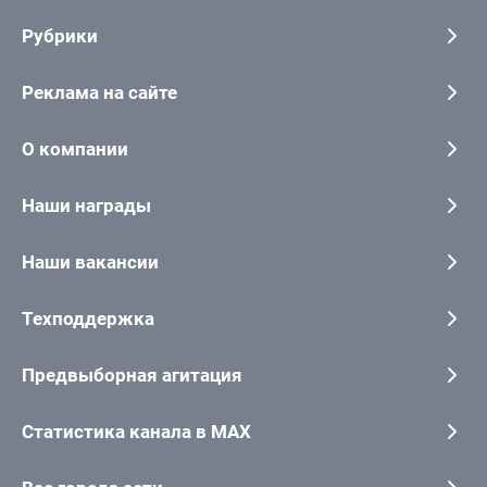
Рубрики
Реклама на сайте
О компании
Наши награды
Наши вакансии
Техподдержка
Предвыборная агитация
Статистика канала в MAX