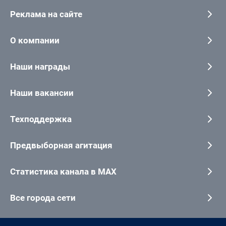
Реклама на сайте
О компании
Наши награды
Наши вакансии
Техподдержка
Предвыборная агитация
Статистика канала в MAX
Все города сети