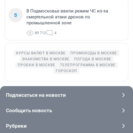
В Подмосковье ввели режим ЧС из-за
5
смертельной атаки дронов по
промышленной зоне
89 712
4
КУРСЫ ВАЛЮТ В МОСКВЕ
ПРОМОКОДЫ В МОСКВЕ
ЗНАКОМСТВА В МОСКВЕ
ПОГОДА В МОСКВЕ
ПРОБКИ В МОСКВЕ
ТЕЛЕПРОГРАММА В МОСКВЕ
ГОРОСКОП
Подписаться на новости
Сообщить новость
Рубрики