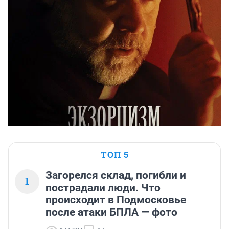
ТОП 5
Загорелся склад, погибли и
1
пострадали люди. Что
происходит в Подмосковье
после атаки БПЛА — фото