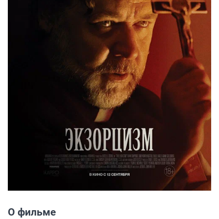
О фильме