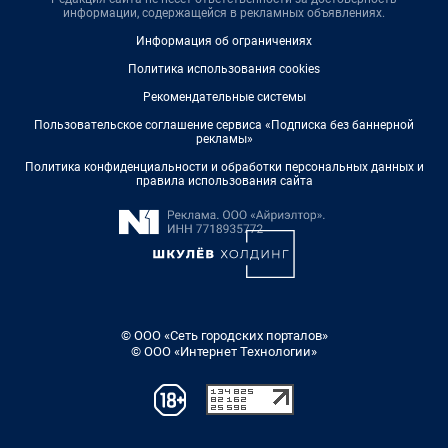
информации, содержащейся в рекламных объявлениях.
Информация об ограничениях
Политика использования cookies
Рекомендательные системы
Пользовательское соглашение сервиса «Подписка без баннерной
рекламы»
Политика конфиденциальности и обработки персональных данных и
правила использования сайта
© ООО «Сеть городских порталов»
© ООО «Интернет Технологии»