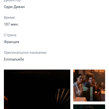
Директор:
Одри Диван
Время:
107 мин.
Страна:
Франция
Оригинальное название:
Emmanuelle