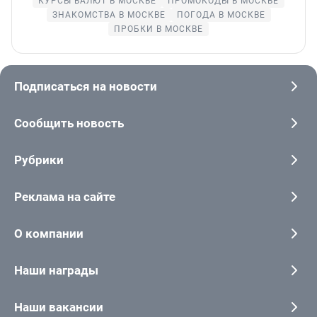
КУРСЫ ВАЛЮТ В МОСКВЕ
ПРОМОКОДЫ В МОСКВЕ
ЗНАКОМСТВА В МОСКВЕ
ПОГОДА В МОСКВЕ
ПРОБКИ В МОСКВЕ
Подписаться на новости
Сообщить новость
Рубрики
Реклама на сайте
О компании
Наши награды
Наши вакансии