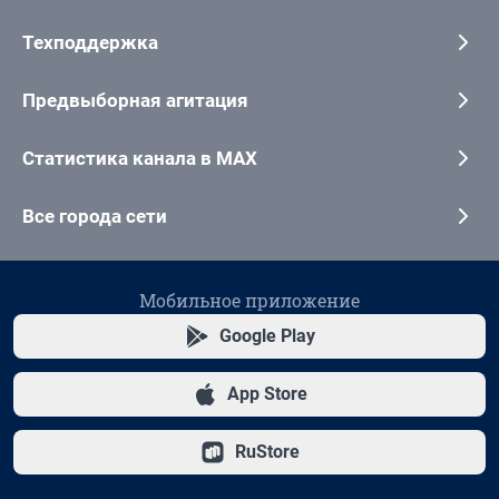
Техподдержка
Предвыборная агитация
Статистика канала в MAX
Все города сети
Мобильное приложение
Google Play
App Store
RuStore