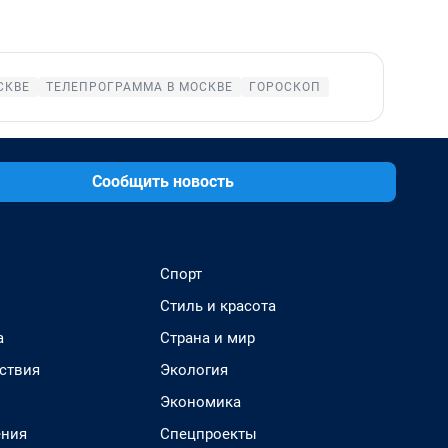
СКВЕ
ТЕЛЕПРОГРАММА В МОСКВЕ
ГОРОСКОП
Сообщить новость
Спорт
Стиль и красота
а
Страна и мир
ствия
Экология
Экономика
ения
Спецпроекты