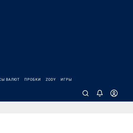
СЫ ВАЛЮТ
ПРОБКИ
ZODY
ИГРЫ