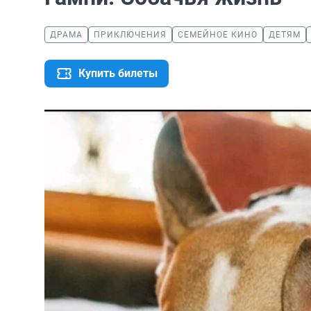
ДРАМА
ПРИКЛЮЧЕНИЯ
СЕМЕЙНОЕ КИНО
ДЕТЯМ
Купить билеты