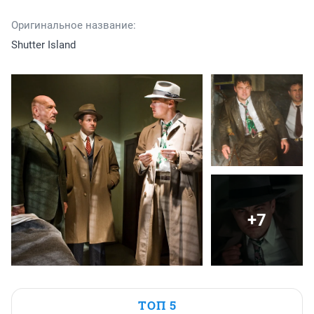
Оригинальное название:
Shutter Island
+7
ТОП 5