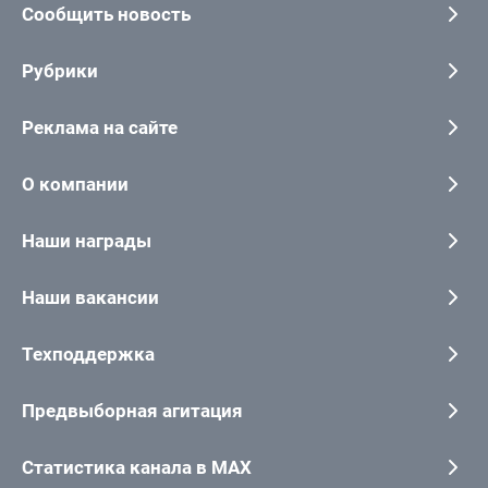
Сообщить новость
Рубрики
Реклама на сайте
О компании
Наши награды
Наши вакансии
Техподдержка
Предвыборная агитация
Статистика канала в MAX