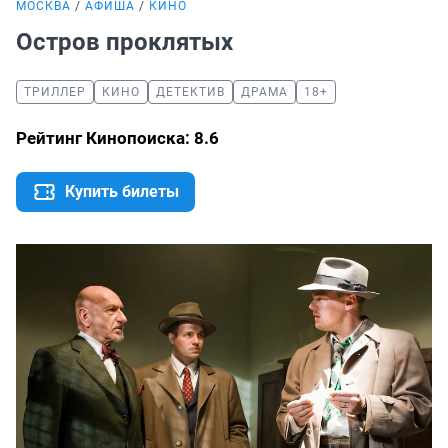
МОСКВА
АФИША
КИНО
Остров проклятых
ТРИЛЛЕР
КИНО
ДЕТЕКТИВ
ДРАМА
18+
Рейтинг Кинопоиска: 8.6
Купить билеты