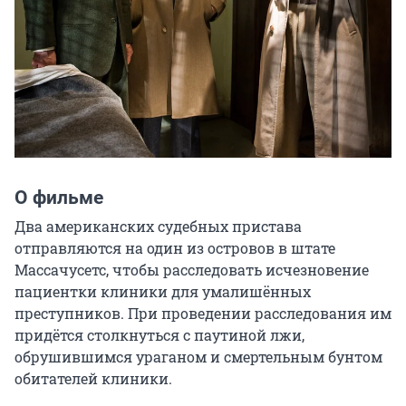
О фильме
Два американских судебных пристава 
отправляются на один из островов в штате 
Массачусетс, чтобы расследовать исчезновение 
пациентки клиники для умалишённых 
преступников. При проведении расследования им 
придётся столкнуться с паутиной лжи, 
обрушившимся ураганом и смертельным бунтом 
обитателей клиники.