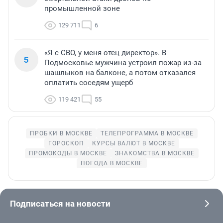
промышленной зоне
129 711
6
«Я с СВО, у меня отец директор». В
5
Подмосковье мужчина устроил пожар из-за
шашлыков на балконе, а потом отказался
оплатить соседям ущерб
119 421
55
ПРОБКИ В МОСКВЕ
ТЕЛЕПРОГРАММА В МОСКВЕ
ГОРОСКОП
КУРСЫ ВАЛЮТ В МОСКВЕ
ПРОМОКОДЫ В МОСКВЕ
ЗНАКОМСТВА В МОСКВЕ
ПОГОДА В МОСКВЕ
Подписаться на новости