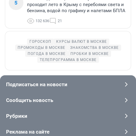
5
проходит лето в Крыму с перебоями света и
бензина, водой по графику и налетами БПЛА
132 636
21
ГОРОСКОП
КУРСЫ ВАЛЮТ В МОСКВЕ
ПРОМОКОДЫ В МОСКВЕ
ЗНАКОМСТВА В МОСКВЕ
ПОГОДА В МОСКВЕ
ПРОБКИ В МОСКВЕ
ТЕЛЕПРОГРАММА В МОСКВЕ
Подписаться на новости
Сообщить новость
Рубрики
Реклама на сайте