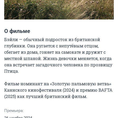
О фильме
Бэйли — обычный подросток из британской 
глубинки. Она ругается с непутёвым отцом, 
сбегает из дома, гоняет на самокате и дружит с 
местной шпаной. Жизнь девочки меняется, когда 
она встречает загадочного человека по прозвищу 
Птица.

Фильм-номинант на «Золотую пальмовую ветвь» 
Каннского кинофестиваля (2024) и премию BAFTA 
(2025) как лучший британский фильм.
Премьера: