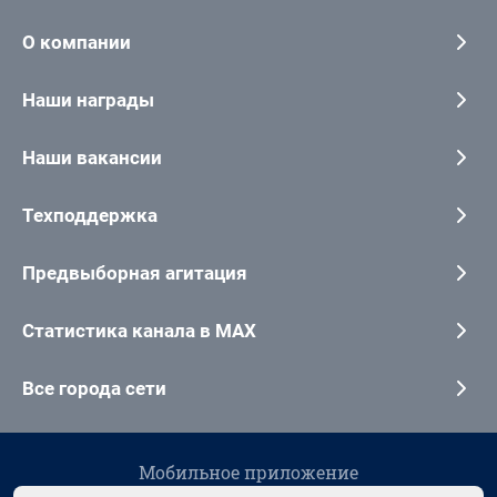
О компании
Наши награды
Наши вакансии
Техподдержка
Предвыборная агитация
Статистика канала в MAX
Все города сети
Мобильное приложение