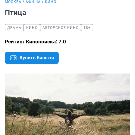
МОСКВА
АФИША
КИНО
Птица
ДРАМА
КИНО
АВТОРСКОЕ КИНО
18+
Рейтинг Кинопоиска: 7.0
Купить билеты