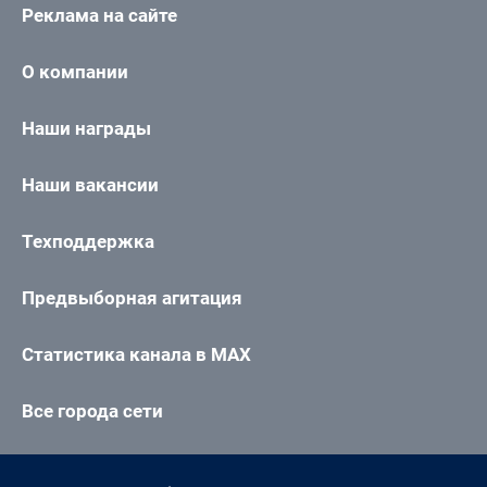
Реклама на сайте
О компании
Наши награды
Наши вакансии
Техподдержка
Предвыборная агитация
Статистика канала в MAX
Все города сети