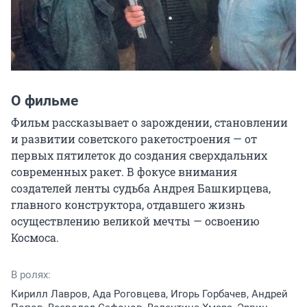
О фильме
Фильм рассказывает о зарождении, становлении 
и развитии советского ракетостроения — от 
первых пятилеток до создания сверхдальних 
современных ракет. В фокусе внимания 
создателей ленты судьба Андрея Башкирцева, 
главного конструктора, отдавшего жизнь 
осуществлению великой мечты — освоению 
Космоса.
В ролях:
Кирилл Лавров, Ада Роговцева, Игорь Горбачев, Андрей