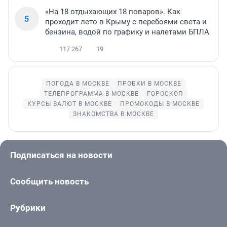
«На 18 отдыхающих 18 поваров». Как
5
проходит лето в Крыму с перебоями света и
бензина, водой по графику и налетами БПЛА
117 267
19
ПОГОДА В МОСКВЕ
ПРОБКИ В МОСКВЕ
ТЕЛЕПРОГРАММА В МОСКВЕ
ГОРОСКОП
КУРСЫ ВАЛЮТ В МОСКВЕ
ПРОМОКОДЫ В МОСКВЕ
ЗНАКОМСТВА В МОСКВЕ
Подписаться на новости
Сообщить новость
Рубрики