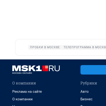
ПРОБКИ В МОСКВЕ
ТЕЛЕПРОГРАММА В МОСКВ
О компании
Рубрики
Реклама на сайте
Авто
О компании
Бизнес