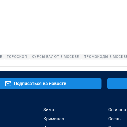
Е
ГОРОСКОП
КУРСЫ ВАЛЮТ В МОСКВЕ
ПРОМОКОДЫ В МОСКВ
Подписаться на новости
Зима
Он и она
Криминал
Осень