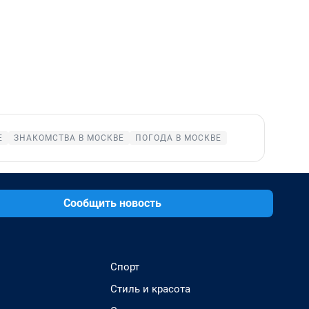
Е
ЗНАКОМСТВА В МОСКВЕ
ПОГОДА В МОСКВЕ
Сообщить новость
Спорт
Стиль и красота