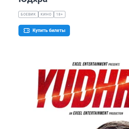
БОЕВИК
КИНО
18+
Купить билеты