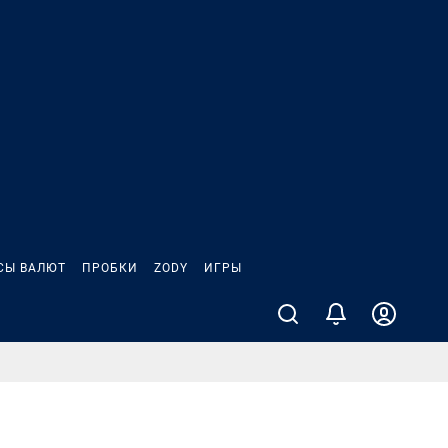
СЫ ВАЛЮТ
ПРОБКИ
ZODY
ИГРЫ