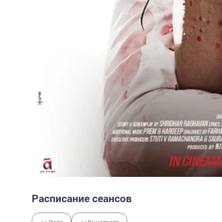
Расписание сеансов