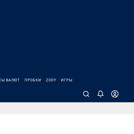
СЫ ВАЛЮТ
ПРОБКИ
ZODY
ИГРЫ