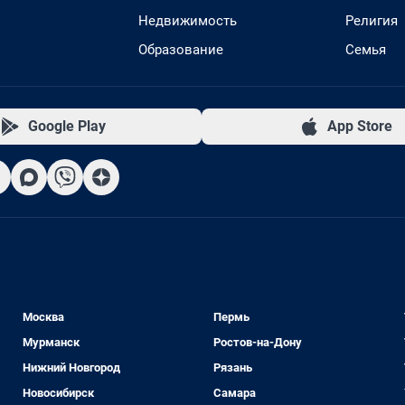
Недвижимость
Религия
Образование
Семья
Google Play
App Store
Москва
Пермь
Мурманск
Ростов-на-Дону
Нижний Новгород
Рязань
Новосибирск
Самара