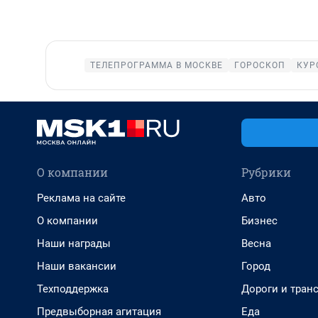
ТЕЛЕПРОГРАММА В МОСКВЕ
ГОРОСКОП
КУР
О компании
Рубрики
Реклама на сайте
Авто
О компании
Бизнес
Наши награды
Весна
Наши вакансии
Город
Техподдержка
Дороги и тран
Предвыборная агитация
Еда