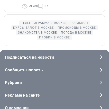
79 908
37
ТЕЛЕПРОГРАММА В МОСКВЕ
ГОРОСКОП
КУРСЫ ВАЛЮТ В МОСКВЕ
ПРОМОКОДЫ В МОСКВЕ
ЗНАКОМСТВА В МОСКВЕ
ПОГОДА В МОСКВЕ
ПРОБКИ В МОСКВЕ
Подписаться на новости
Сообщить новость
Рубрики
Реклама на сайте
О компании