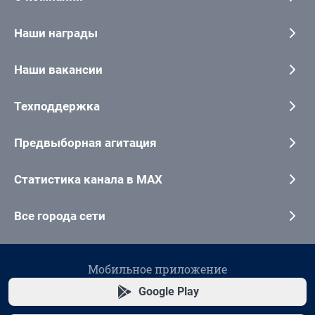
Наши награды
Наши вакансии
Техподдержка
Предвыборная агитация
Статистика канала в MAX
Все города сети
Мобильное приложение
Google Play