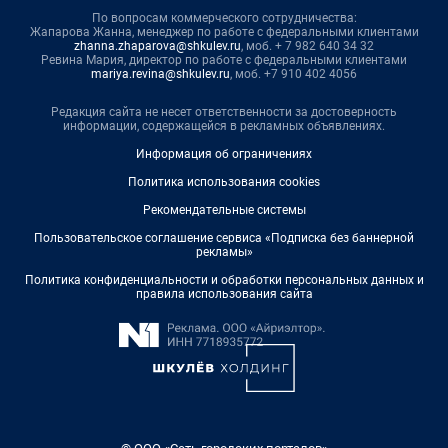
По вопросам коммерческого сотрудничества:
Жапарова Жанна, менеджер по работе с федеральными клиентами
zhanna.zhaparova@shkulev.ru
, моб. + 7 982 640 34 32
Ревина Мария, директор по работе с федеральными клиентами
mariya.revina@shkulev.ru
, моб. +7 910 402 4056
Редакция сайта не несет ответственности за достоверность
информации, содержащейся в рекламных объявлениях.
Информация об ограничениях
Политика использования cookies
Рекомендательные системы
Пользовательское соглашение сервиса «Подписка без баннерной
рекламы»
Политика конфиденциальности и обработки персональных данных и
правила использования сайта