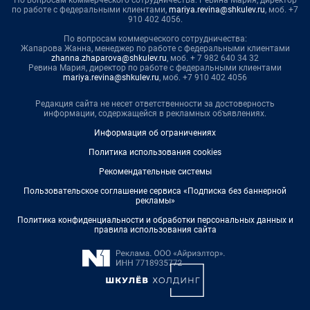
по работе с федеральными клиентами,
mariya.revina@shkulev.ru
, моб. +7
910 402 4056.
По вопросам коммерческого сотрудничества:
Жапарова Жанна, менеджер по работе с федеральными клиентами
zhanna.zhaparova@shkulev.ru
, моб. + 7 982 640 34 32
Ревина Мария, директор по работе с федеральными клиентами
mariya.revina@shkulev.ru
, моб. +7 910 402 4056
Редакция сайта не несет ответственности за достоверность
информации, содержащейся в рекламных объявлениях.
Информация об ограничениях
Политика использования cookies
Рекомендательные системы
Пользовательское соглашение сервиса «Подписка без баннерной
рекламы»
Политика конфиденциальности и обработки персональных данных и
правила использования сайта