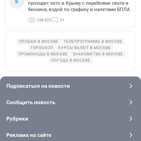
5
проходит лето в Крыму с перебоями света и
бензина, водой по графику и налетами БПЛА
138 972
21
ПРОБКИ В МОСКВЕ
ТЕЛЕПРОГРАММА В МОСКВЕ
ГОРОСКОП
КУРСЫ ВАЛЮТ В МОСКВЕ
ПРОМОКОДЫ В МОСКВЕ
ЗНАКОМСТВА В МОСКВЕ
ПОГОДА В МОСКВЕ
Подписаться на новости
Сообщить новость
Рубрики
Реклама на сайте