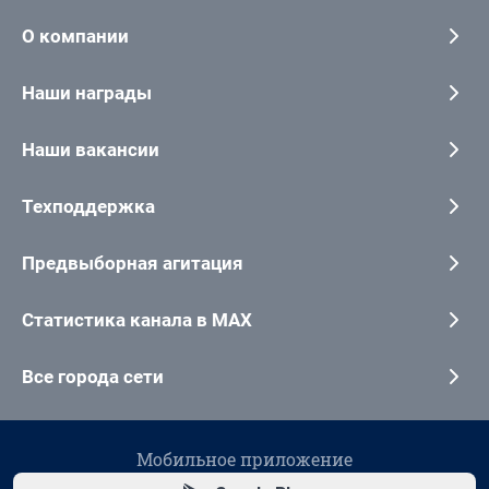
О компании
Наши награды
Наши вакансии
Техподдержка
Предвыборная агитация
Статистика канала в MAX
Все города сети
Мобильное приложение