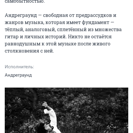
самобытностью.

Андреграунд — свободная от предрассудков и 
жанров музыка, которая имеет фундамент — 
тёплый, аналоговый, сплетённый из множества 
гитар и личных историй. Никто не остаётся 
равнодушным к этой музыке после живого 
столкновения с ней.
Исполнитель:
Андреграунд