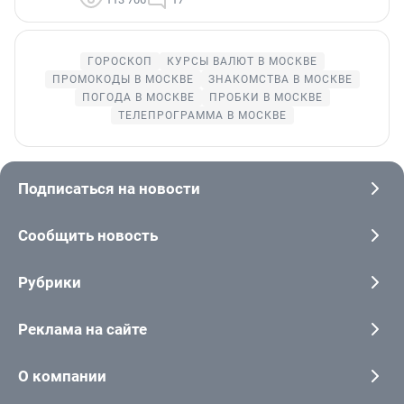
ГОРОСКОП
КУРСЫ ВАЛЮТ В МОСКВЕ
ПРОМОКОДЫ В МОСКВЕ
ЗНАКОМСТВА В МОСКВЕ
ПОГОДА В МОСКВЕ
ПРОБКИ В МОСКВЕ
ТЕЛЕПРОГРАММА В МОСКВЕ
Подписаться на новости
Сообщить новость
Рубрики
Реклама на сайте
О компании