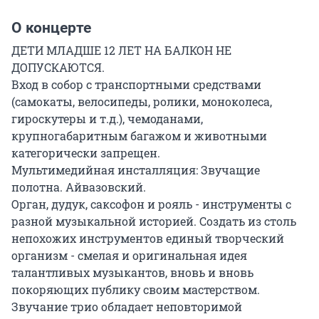
О концерте
ДЕТИ МЛАДШЕ 12 ЛЕТ НА БАЛКОН НЕ 
ДОПУСКАЮТСЯ.

Вход в собор с транспортными средствами 
(самокаты, велосипеды, ролики, моноколеса, 
гироскутеры и т.д.), чемоданами, 
крупногабаритным багажом и животными 
категорически запрещен.

Мультимедийная инсталляция: Звучащие 
полотна. Айвазовский.

Орган, дудук, саксофон и рояль - инструменты с 
разной музыкальной историей. Создать из столь 
непохожих инструментов единый творческий 
организм - смелая и оригинальная идея 
талантливых музыкантов, вновь и вновь 
покоряющих публику своим мастерством. 
Звучание трио обладает неповторимой 