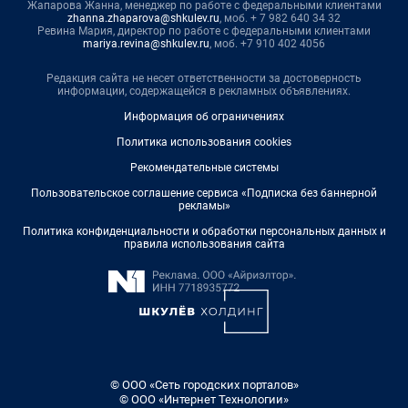
Жапарова Жанна, менеджер по работе с федеральными клиентами
zhanna.zhaparova@shkulev.ru
, моб. + 7 982 640 34 32
Ревина Мария, директор по работе с федеральными клиентами
mariya.revina@shkulev.ru
, моб. +7 910 402 4056
Редакция сайта не несет ответственности за достоверность
информации, содержащейся в рекламных объявлениях.
Информация об ограничениях
Политика использования cookies
Рекомендательные системы
Пользовательское соглашение сервиса «Подписка без баннерной
рекламы»
Политика конфиденциальности и обработки персональных данных и
правила использования сайта
© ООО «Сеть городских порталов»
© ООО «Интернет Технологии»