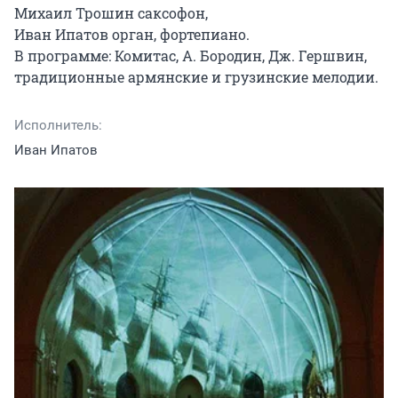
Михаил Трошин саксофон,

Иван Ипатов орган, фортепиано.

В программе: Комитас, А. Бородин, Дж. Гершвин, 
традиционные армянские и грузинские мелодии.
Исполнитель:
Иван Ипатов