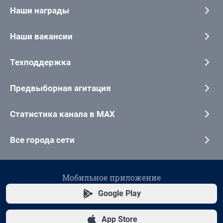
Наши награды
Наши вакансии
Техподдержка
Предвыборная агитация
Статистика канала в MAX
Все города сети
Мобильное приложение
Google Play
App Store