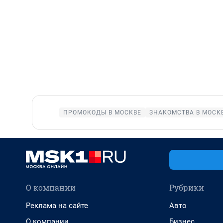
ПРОМОКОДЫ В МОСКВЕ
ЗНАКОМСТВА В МОСК
О компании
Рубрики
Реклама на сайте
Авто
О компании
Бизнес