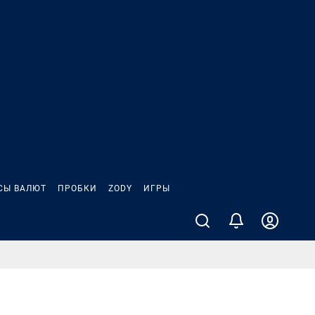
СЫ ВАЛЮТ
ПРОБКИ
ZODY
ИГРЫ