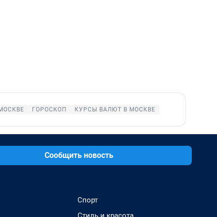
МОСКВЕ
ГОРОСКОП
КУРСЫ ВАЛЮТ В МОСКВЕ
Сообщить новость
Спорт
Стиль и красота