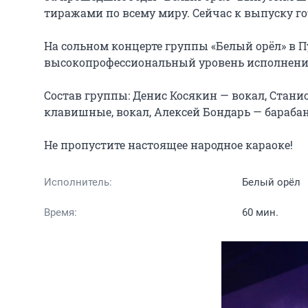
тиражами по всему миру. Сейчас к выпуску го
На сольном концерте группы «Белый орёл» в П
высокопрофессиональный уровень исполнения,
Состав группы: Денис Косякин — вокал, Станис
клавишные, вокал, Алексей Бондарь — барабан
Не пропустите настоящее народное караоке!
Исполнитель:
Белый орёл
Время:
60 мин.