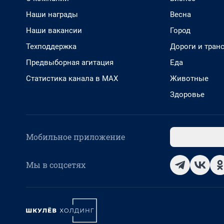
Наши награды
Весна
Наши вакансии
Город
Техподдержка
Дороги и тран
Предвыборная агитация
Еда
Статистика канала в MAX
Животные
Здоровье
Мобильное приложение
Мы в соцсетях