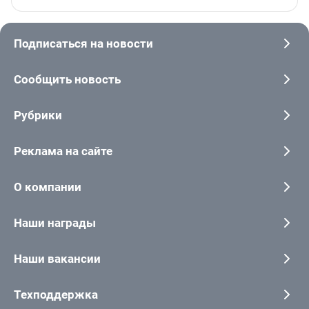
Подписаться на новости
Сообщить новость
Рубрики
Реклама на сайте
О компании
Наши награды
Наши вакансии
Техподдержка