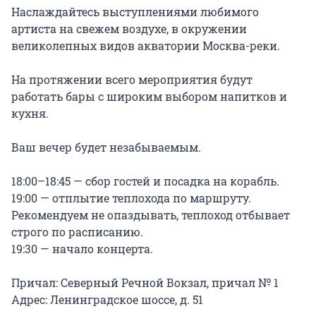
Наслаждайтесь выступлениями любимого 
артиста на свежем воздухе, в окружении 
великолепных видов акватории Москва-реки.

На протяжении всего мероприятия будут 
работать бары с широким выбором напитков и 
кухня.

Ваш вечер будет незабываемым.

18:00–18:45 — сбор гостей и посадка на корабль.

19:00 — отплытие теплохода по маршруту. 
Рекомендуем не опаздывать, теплоход отбывает 
строго по расписанию.

19:30 — начало концерта.

Причал: Северный Речной Вокзал, причал № 1

Адрес: Ленинградское шоссе, д. 51