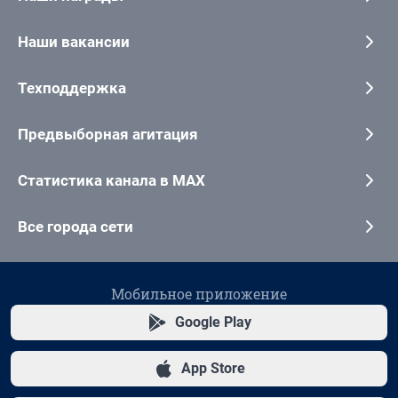
Наши вакансии
Техподдержка
Предвыборная агитация
Статистика канала в MAX
Все города сети
Мобильное приложение
Google Play
App Store