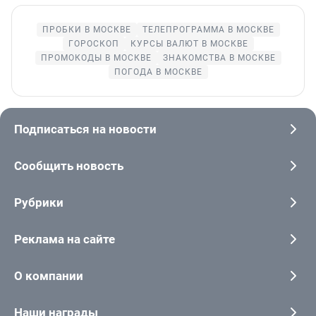
ПРОБКИ В МОСКВЕ
ТЕЛЕПРОГРАММА В МОСКВЕ
ГОРОСКОП
КУРСЫ ВАЛЮТ В МОСКВЕ
ПРОМОКОДЫ В МОСКВЕ
ЗНАКОМСТВА В МОСКВЕ
ПОГОДА В МОСКВЕ
Подписаться на новости
Сообщить новость
Рубрики
Реклама на сайте
О компании
Наши награды