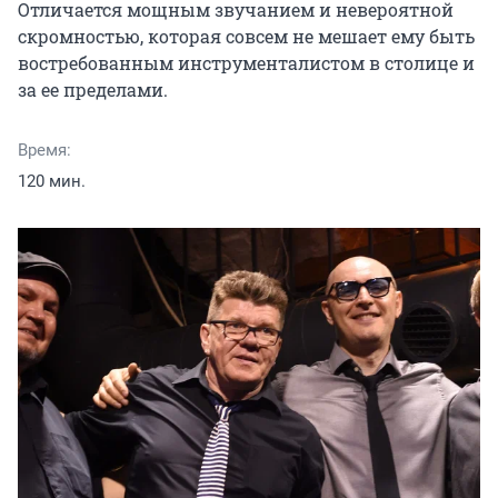
Отличается мощным звучанием и невероятной 
скромностью, которая совсем не мешает ему быть 
востребованным инструменталистом в столице и 
за ее пределами.
Время:
120 мин.