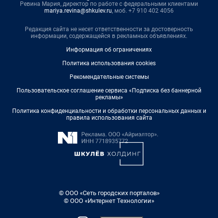
Ревина Мария, директор по работе с федеральными клиентами
mariya.revina@shkulev.ru
, моб. +7 910 402 4056
Редакция сайта не несет ответственности за достоверность
информации, содержащейся в рекламных объявлениях.
Информация об ограничениях
Политика использования cookies
Рекомендательные системы
Пользовательское соглашение сервиса «Подписка без баннерной
рекламы»
Политика конфиденциальности и обработки персональных данных и
правила использования сайта
© ООО «Сеть городских порталов»
© ООО «Интернет Технологии»