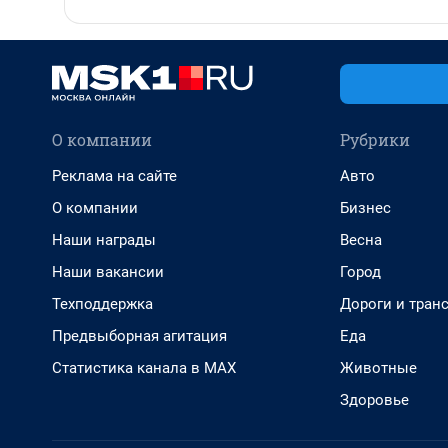
О компании
Рубрики
Реклама на сайте
Авто
О компании
Бизнес
Наши награды
Весна
Наши вакансии
Город
Техподдержка
Дороги и тран
Предвыборная агитация
Еда
Статистика канала в MAX
Животные
Здоровье