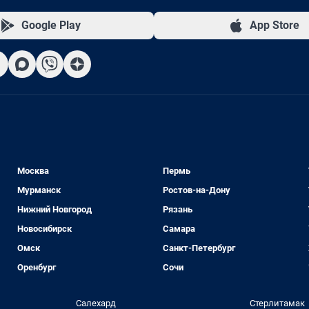
Google Play
App Store
Москва
Пермь
Мурманск
Ростов-на-Дону
Нижний Новгород
Рязань
Новосибирск
Самара
Омск
Санкт-Петербург
Оренбург
Сочи
Салехард
Стерлитамак