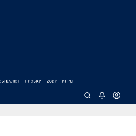
СЫ ВАЛЮТ
ПРОБКИ
ZODY
ИГРЫ