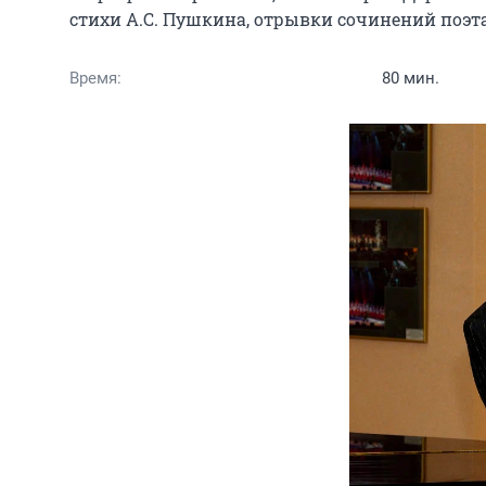
стихи А.С. Пушкина, отрывки сочинений поэта
Время:
80 мин.