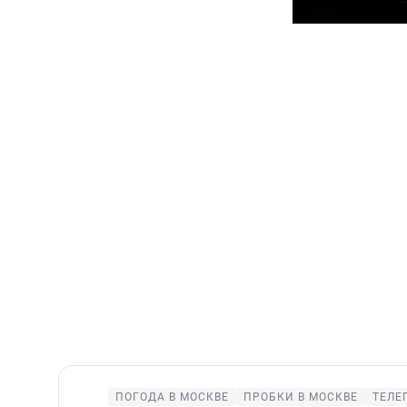
ПОГОДА В МОСКВЕ
ПРОБКИ В МОСКВЕ
ТЕЛЕ