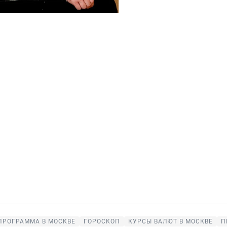
ПРОГРАММА В МОСКВЕ
ГОРОСКОП
КУРСЫ ВАЛЮТ В МОСКВЕ
П