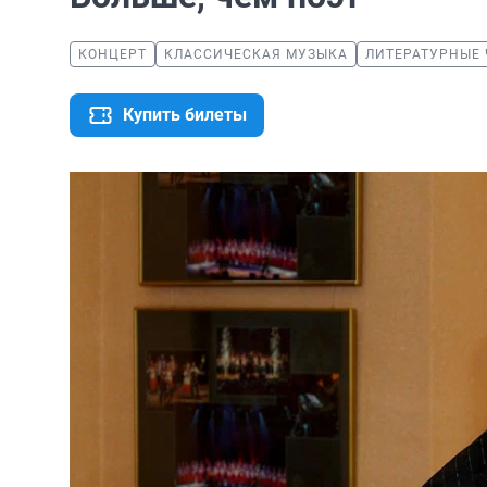
КОНЦЕРТ
КЛАССИЧЕСКАЯ МУЗЫКА
ЛИТЕРАТУРНЫЕ
Купить билеты