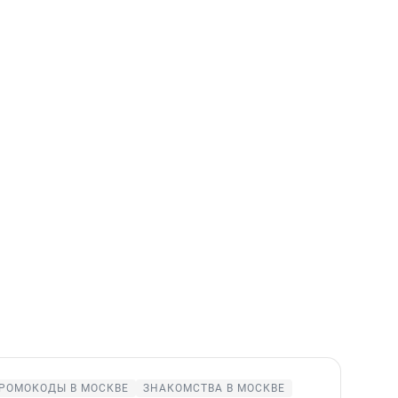
РОМОКОДЫ В МОСКВЕ
ЗНАКОМСТВА В МОСКВЕ