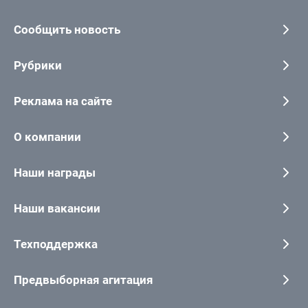
Сообщить новость
Рубрики
Реклама на сайте
О компании
Наши награды
Наши вакансии
Техподдержка
Предвыборная агитация