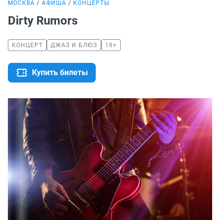
МОСКВА
АФИША
КОНЦЕРТЫ
Dirty Rumors
КОНЦЕРТ
ДЖАЗ И БЛЮЗ
18+
Купить билеты