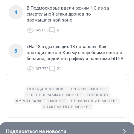
В Подмосковье ввели режим ЧС из-за
4
смертельной атаки дронов по
промышленной зоне
142 035
6
«На 18 отдыхающих 18 поваров». Как
5
проходит лето в Крыму с перебоями света и
бензина, водой по графику и налетами БПЛА
137 772
21
ПОГОДА В МОСКВЕ
ПРОБКИ В МОСКВЕ
ТЕЛЕПРОГРАММА В МОСКВЕ
ГОРОСКОП
КУРСЫ ВАЛЮТ В МОСКВЕ
ПРОМОКОДЫ В МОСКВЕ
ЗНАКОМСТВА В МОСКВЕ
Подписаться на новости