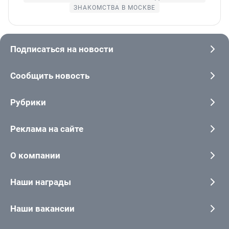
ЗНАКОМСТВА В МОСКВЕ
Подписаться на новости
Сообщить новость
Рубрики
Реклама на сайте
О компании
Наши награды
Наши вакансии