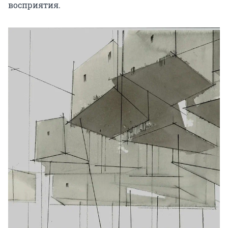
восприятия.