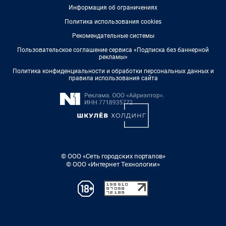
Информация об ограничениях
Политика использования cookies
Рекомендательные системы
Пользовательское соглашение сервиса «Подписка без баннерной
рекламы»
Политика конфиденциальности и обработки персональных данных и
правила использования сайта
© ООО «Сеть городских порталов»
© ООО «Интернет Технологии»