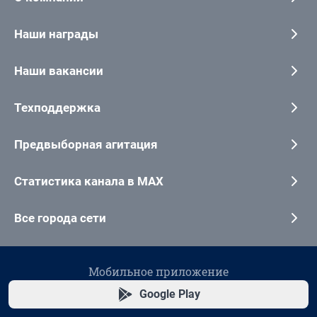
Наши награды
Наши вакансии
Техподдержка
Предвыборная агитация
Статистика канала в MAX
Все города сети
Мобильное приложение
Google Play