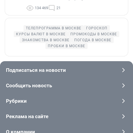
134 469
21
ТЕЛЕПРОГРАММА В МОСКВЕ
ГОРОСКОП
КУРСЫ ВАЛЮТ В МОСКВЕ
ПРОМОКОДЫ В МОСКВЕ
ЗНАКОМСТВА В МОСКВЕ
ПОГОДА В МОСКВЕ
ПРОБКИ В МОСКВЕ
Подписаться на новости
Сообщить новость
Рубрики
Реклама на сайте
О компании