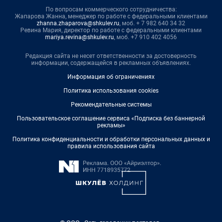
По вопросам коммерческого сотрудничества:
Жапарова Жанна, менеджер по работе с федеральными клиентами
zhanna.zhaparova@shkulev.ru
, моб. + 7 982 640 34 32
Ревина Мария, директор по работе с федеральными клиентами
mariya.revina@shkulev.ru
, моб. +7 910 402 4056
Редакция сайта не несет ответственности за достоверность
информации, содержащейся в рекламных объявлениях.
Информация об ограничениях
Политика использования cookies
Рекомендательные системы
Пользовательское соглашение сервиса «Подписка без баннерной
рекламы»
Политика конфиденциальности и обработки персональных данных и
правила использования сайта