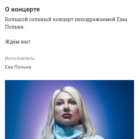
О концерте
Большой сольный концерт неподражаемой Евы 
Польна.

Ждём вас!
Исполнитель:
Ева Польна