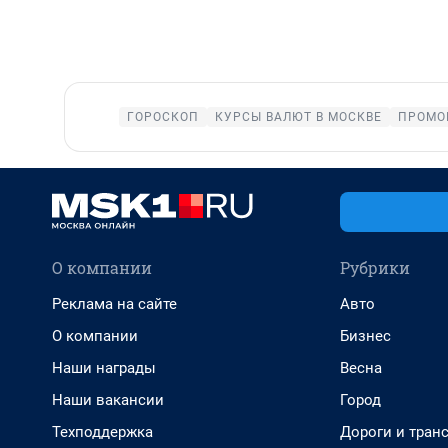
ГОРОСКОП
КУРСЫ ВАЛЮТ В МОСКВЕ
ПРОМО
О компании
Рубрики
Реклама на сайте
Авто
О компании
Бизнес
Наши награды
Весна
Наши вакансии
Город
Техподдержка
Дороги и тран