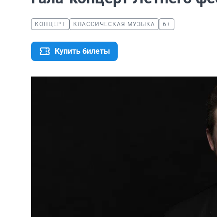
КОНЦЕРТ
КЛАССИЧЕСКАЯ МУЗЫКА
6+
Купить билеты