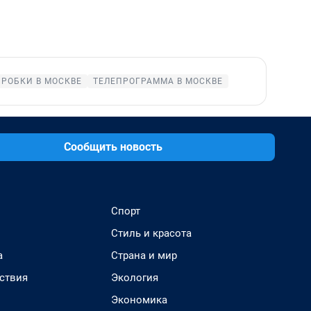
ПРОБКИ В МОСКВЕ
ТЕЛЕПРОГРАММА В МОСКВЕ
Сообщить новость
Спорт
Стиль и красота
а
Страна и мир
ствия
Экология
Экономика