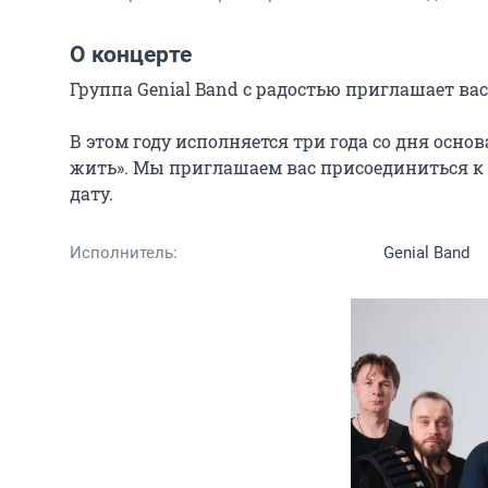
О концерте
Группа Genial Band с радостью приглашает вас
В этом году исполняется три года со дня осн
жить». Мы приглашаем вас присоединиться к н
дату.
Исполнитель:
Genial Band