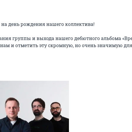
 на день рождения нашего коллектива!

ования группы и выхода нашего дебютного альбома «Вре
ам и отметить эту скромную, но очень значимую для 