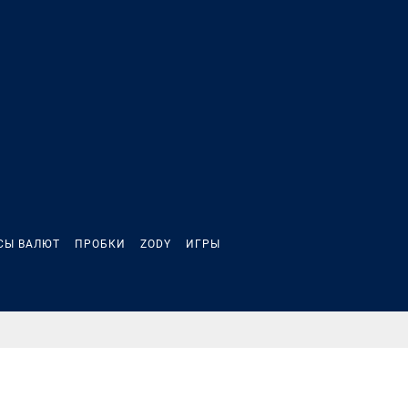
СЫ ВАЛЮТ
ПРОБКИ
ZODY
ИГРЫ