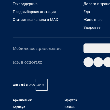
Техподдержка
Дороги и тран
Предвыборная агитация
Еда
Статистика канала в MAX
Животные
Здоровье
Мобильное приложение
Мы в соцсетях
Архангельск
Иркутск
Барнаул
Казань