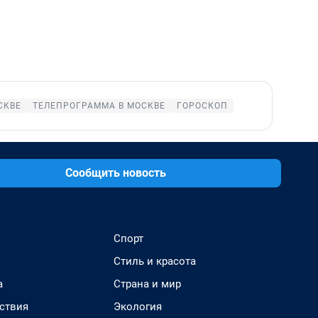
СКВЕ
ТЕЛЕПРОГРАММА В МОСКВЕ
ГОРОСКОП
Сообщить новость
Спорт
Стиль и красота
а
Страна и мир
ствия
Экология