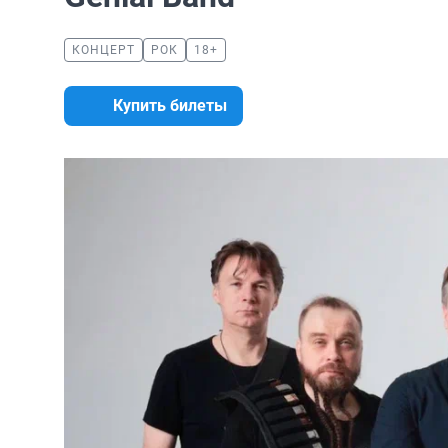
КОНЦЕРТ
РОК
18+
Купить билеты