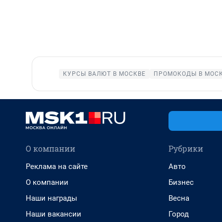
КУРСЫ ВАЛЮТ В МОСКВЕ
ПРОМОКОДЫ В МОС
О компании
Рубрики
Реклама на сайте
Авто
О компании
Бизнес
Наши награды
Весна
Наши вакансии
Город