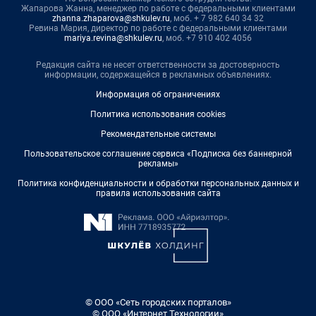
Жапарова Жанна, менеджер по работе с федеральными клиентами
zhanna.zhaparova@shkulev.ru
, моб. + 7 982 640 34 32
Ревина Мария, директор по работе с федеральными клиентами
mariya.revina@shkulev.ru
, моб. +7 910 402 4056
Редакция сайта не несет ответственности за достоверность
информации, содержащейся в рекламных объявлениях.
Информация об ограничениях
Политика использования cookies
Рекомендательные системы
Пользовательское соглашение сервиса «Подписка без баннерной
рекламы»
Политика конфиденциальности и обработки персональных данных и
правила использования сайта
© ООО «Сеть городских порталов»
© ООО «Интернет Технологии»