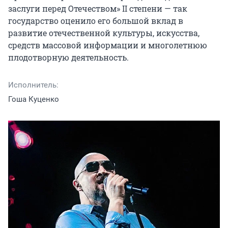
заслуги перед Отечеством» II степени — так 
государство оценило его большой вклад в 
развитие отечественной культуры, искусства, 
средств массовой информации и многолетнюю 
плодотворную деятельность.
Исполнитель:
Гоша Куценко