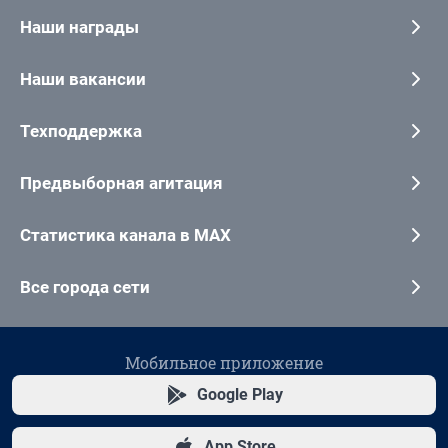
Наши награды
Наши вакансии
Техподдержка
Предвыборная агитация
Статистика канала в MAX
Все города сети
Мобильное приложение
Google Play
App Store