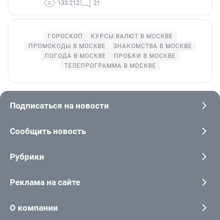
133 212
21
ГОРОСКОП
КУРСЫ ВАЛЮТ В МОСКВЕ
ПРОМОКОДЫ В МОСКВЕ
ЗНАКОМСТВА В МОСКВЕ
ПОГОДА В МОСКВЕ
ПРОБКИ В МОСКВЕ
ТЕЛЕПРОГРАММА В МОСКВЕ
Подписаться на новости
Сообщить новость
Рубрики
Реклама на сайте
О компании