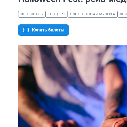
ФЕСТИВАЛЬ
КОНЦЕРТ
ЭЛЕКТРОННАЯ МУЗЫКА
ВЕ
Купить билеты