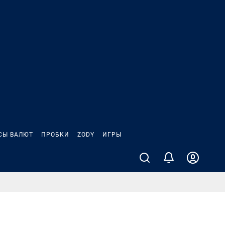
СЫ ВАЛЮТ
ПРОБКИ
ZODY
ИГРЫ