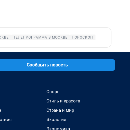
СКВЕ
ТЕЛЕПРОГРАММА В МОСКВЕ
ГОРОСКОП
Сообщить новость
Спорт
Стиль и красота
а
Страна и мир
ствия
Экология
Экономика