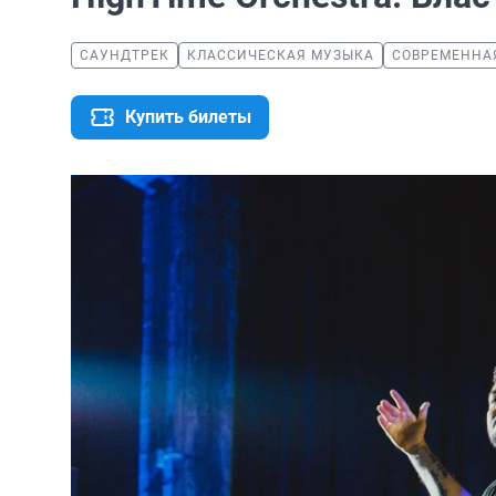
САУНДТРЕК
КЛАССИЧЕСКАЯ МУЗЫКА
СОВРЕМЕННА
Купить билеты