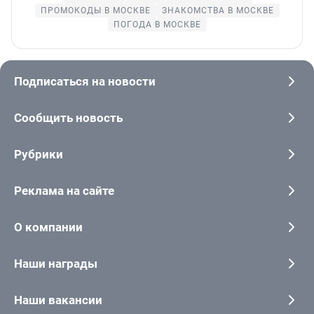
ПРОМОКОДЫ В МОСКВЕ
ЗНАКОМСТВА В МОСКВЕ
ПОГОДА В МОСКВЕ
Подписаться на новости
Сообщить новость
Рубрики
Реклама на сайте
О компании
Наши награды
Наши вакансии