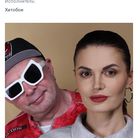
Исполнитель:
Хитобои