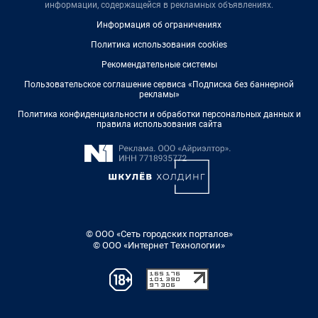
информации, содержащейся в рекламных объявлениях.
Информация об ограничениях
Политика использования cookies
Рекомендательные системы
Пользовательское соглашение сервиса «Подписка без баннерной
рекламы»
Политика конфиденциальности и обработки персональных данных и
правила использования сайта
© ООО «Сеть городских порталов»
© ООО «Интернет Технологии»