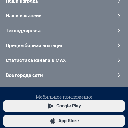
Наши награды
Наши вакансии
Техподдержка
Предвыборная агитация
Статистика канала в MAX
Все города сети
Мобильное приложение
Google Play
App Store