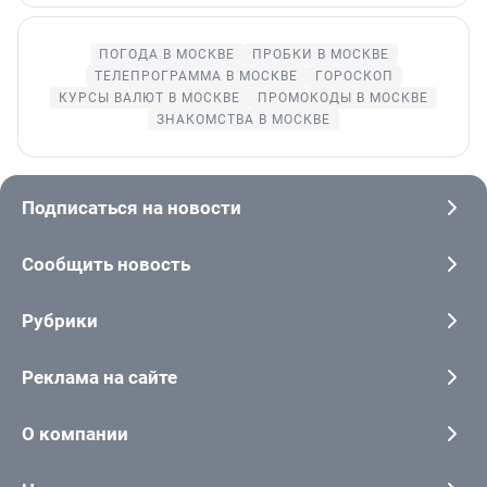
ПОГОДА В МОСКВЕ
ПРОБКИ В МОСКВЕ
ТЕЛЕПРОГРАММА В МОСКВЕ
ГОРОСКОП
КУРСЫ ВАЛЮТ В МОСКВЕ
ПРОМОКОДЫ В МОСКВЕ
ЗНАКОМСТВА В МОСКВЕ
Подписаться на новости
Сообщить новость
Рубрики
Реклама на сайте
О компании