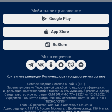
Мобильное приложение
Google Play
App Store
RuStore
Мы в соцсетях
Контактные данные для Роскомнадзора и государственных органов
Сетевое издание «Москва онлайн» (18+)
Зарегистрировано Федеральной службой по надзору в сфере связи,
информационных технологий и массовых коммуникаций (Роскомнадзор)
Свидетельство о регистрации СМИ ЭЛ № ФС 77— 83224 от 12.05.2022 г.
Учредитель: Общество с ограниченной ответственностью "ИНТЕРНЕТ
ТЕХНОЛОГИИ"
Главный редактор: Ананьина Анастасия Юрьевна
Адрес редакции: 115114, Россия, Москва, ул. Дербеневская, д. 15б, 6 этаж