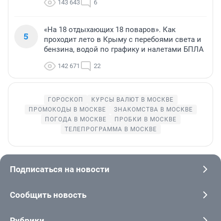
143 643
6
«На 18 отдыхающих 18 поваров». Как
5
проходит лето в Крыму с перебоями света и
бензина, водой по графику и налетами БПЛА
142 671
22
ГОРОСКОП
КУРСЫ ВАЛЮТ В МОСКВЕ
ПРОМОКОДЫ В МОСКВЕ
ЗНАКОМСТВА В МОСКВЕ
ПОГОДА В МОСКВЕ
ПРОБКИ В МОСКВЕ
ТЕЛЕПРОГРАММА В МОСКВЕ
Подписаться на новости
Сообщить новость
Рубрики