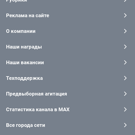
Реклама на сайте
О компании
Наши награды
Наши вакансии
Техподдержка
Предвыборная агитация
Статистика канала в MAX
Все города сети