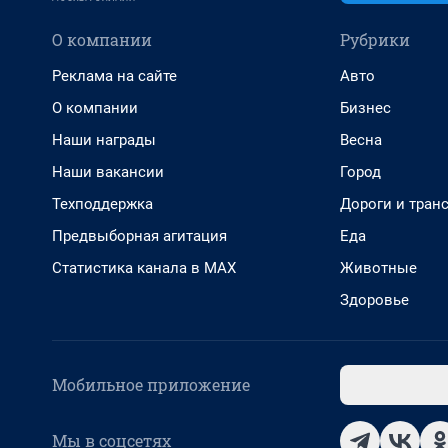
О компании
Рубрики
Реклама на сайте
Авто
О компании
Бизнес
Наши награды
Весна
Наши вакансии
Город
Техподдержка
Дороги и тран
Предвыборная агитация
Еда
Статистика канала в MAX
Животные
Здоровье
Мобильное приложение
Мы в соцсетях