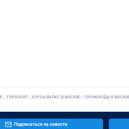
Е
ГОРОСКОП
КУРСЫ ВАЛЮТ В МОСКВЕ
ПРОМОКОДЫ В МОСКВ
Подписаться на новости