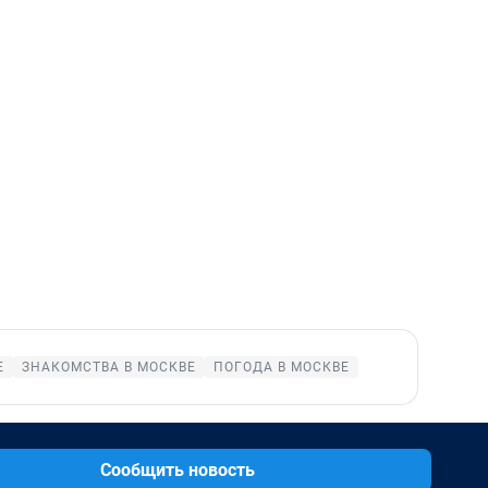
Е
ЗНАКОМСТВА В МОСКВЕ
ПОГОДА В МОСКВЕ
Сообщить новость