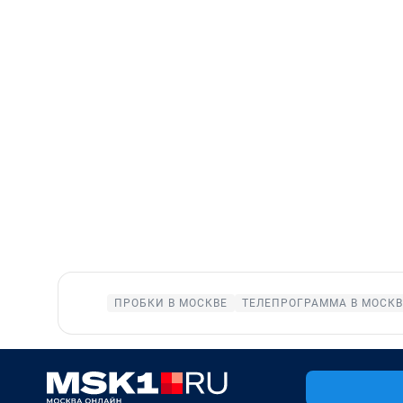
ПРОБКИ В МОСКВЕ
ТЕЛЕПРОГРАММА В МОСКВ