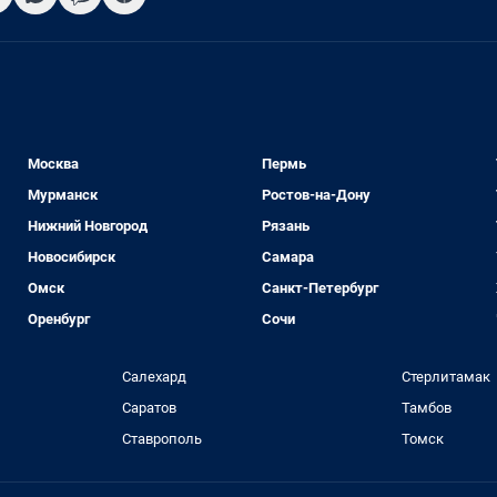
Москва
Пермь
Мурманск
Ростов-на-Дону
Нижний Новгород
Рязань
Новосибирск
Самара
Омск
Санкт-Петербург
Оренбург
Сочи
Салехард
Стерлитамак
Саратов
Тамбов
Ставрополь
Томск