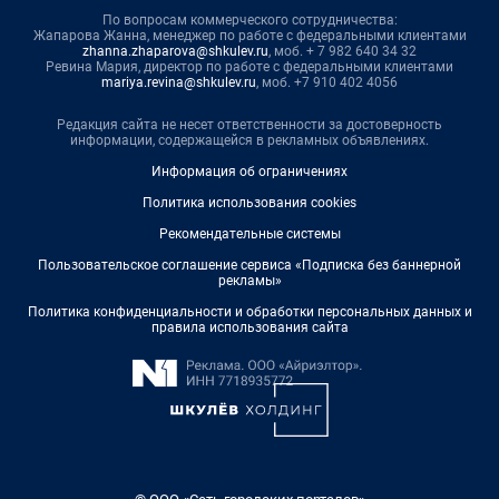
По вопросам коммерческого сотрудничества:
Жапарова Жанна, менеджер по работе с федеральными клиентами
zhanna.zhaparova@shkulev.ru
, моб. + 7 982 640 34 32
Ревина Мария, директор по работе с федеральными клиентами
mariya.revina@shkulev.ru
, моб. +7 910 402 4056
Редакция сайта не несет ответственности за достоверность
информации, содержащейся в рекламных объявлениях.
Информация об ограничениях
Политика использования cookies
Рекомендательные системы
Пользовательское соглашение сервиса «Подписка без баннерной
рекламы»
Политика конфиденциальности и обработки персональных данных и
правила использования сайта