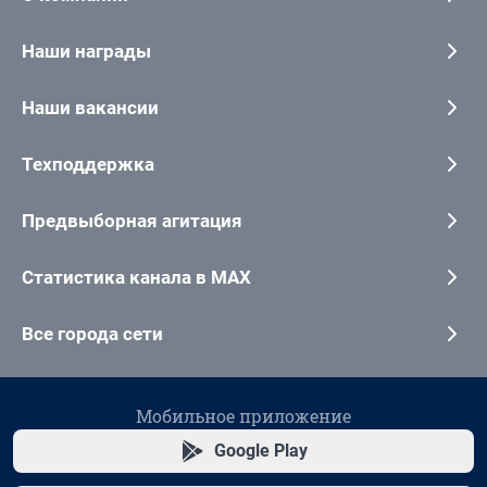
Наши награды
Наши вакансии
Техподдержка
Предвыборная агитация
Статистика канала в MAX
Все города сети
Мобильное приложение
Google Play