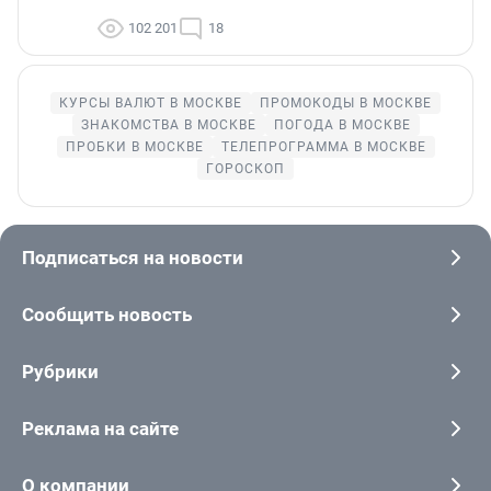
102 201
18
КУРСЫ ВАЛЮТ В МОСКВЕ
ПРОМОКОДЫ В МОСКВЕ
ЗНАКОМСТВА В МОСКВЕ
ПОГОДА В МОСКВЕ
ПРОБКИ В МОСКВЕ
ТЕЛЕПРОГРАММА В МОСКВЕ
ГОРОСКОП
Подписаться на новости
Сообщить новость
Рубрики
Реклама на сайте
О компании