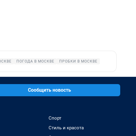
ОСКВЕ
ПОГОДА В МОСКВЕ
ПРОБКИ В МОСКВЕ
Сообщить новость
Спорт
Стиль и красота