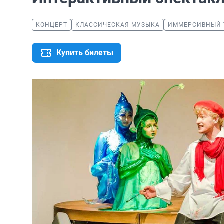
КОНЦЕРТ
КЛАССИЧЕСКАЯ МУЗЫКА
ИММЕРСИВНЫЙ 
Купить билеты