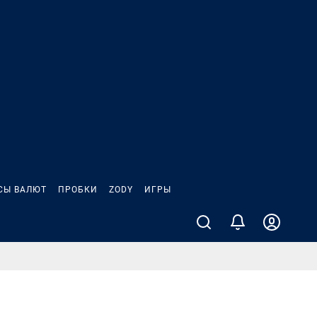
СЫ ВАЛЮТ
ПРОБКИ
ZODY
ИГРЫ