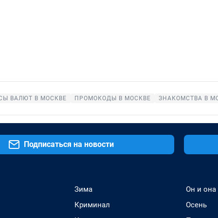
СЫ ВАЛЮТ В МОСКВЕ
ПРОМОКОДЫ В МОСКВЕ
ЗНАКОМСТВА В М
Подписаться на новости
Зима
Он и она
Криминал
Осень