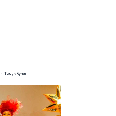
в, Тимур Бурин