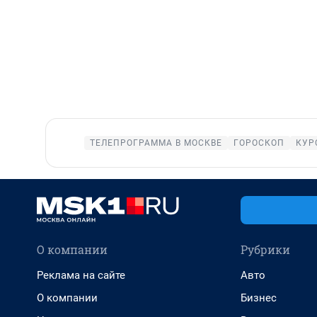
ТЕЛЕПРОГРАММА В МОСКВЕ
ГОРОСКОП
КУР
О компании
Рубрики
Реклама на сайте
Авто
О компании
Бизнес