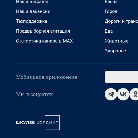
Наши награды
Весна
Наши вакансии
Город
Техподдержка
Дороги и тран
Предвыборная агитация
Еда
Статистика канала в MAX
Животные
Здоровье
Мобильное приложение
Мы в соцсетях