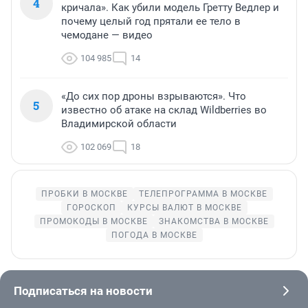
4
кричала». Как убили модель Гретту Ведлер и
почему целый год прятали ее тело в
чемодане — видео
104 985
14
«До сих пор дроны взрываются». Что
5
известно об атаке на склад Wildberries во
Владимирской области
102 069
18
ПРОБКИ В МОСКВЕ
ТЕЛЕПРОГРАММА В МОСКВЕ
ГОРОСКОП
КУРСЫ ВАЛЮТ В МОСКВЕ
ПРОМОКОДЫ В МОСКВЕ
ЗНАКОМСТВА В МОСКВЕ
ПОГОДА В МОСКВЕ
Подписаться на новости