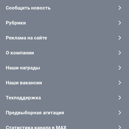
Сообщить новость
Рубрики
Реклама на сайте
О компании
Наши награды
Наши вакансии
Техподдержка
Предвыборная агитация
Статистика канала в MAX