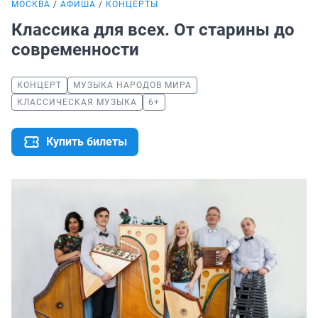
МОСКВА
АФИША
КОНЦЕРТЫ
Классика для всех. От старины до
современности
КОНЦЕРТ
МУЗЫКА НАРОДОВ МИРА
КЛАССИЧЕСКАЯ МУЗЫКА
6+
Купить билеты