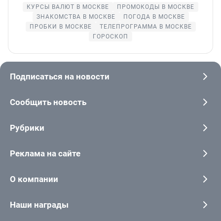
КУРСЫ ВАЛЮТ В МОСКВЕ
ПРОМОКОДЫ В МОСКВЕ
ЗНАКОМСТВА В МОСКВЕ
ПОГОДА В МОСКВЕ
ПРОБКИ В МОСКВЕ
ТЕЛЕПРОГРАММА В МОСКВЕ
ГОРОСКОП
Подписаться на новости
Сообщить новость
Рубрики
Реклама на сайте
О компании
Наши награды