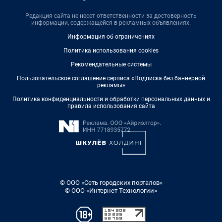
Редакция сайта не несет ответственности за достоверность
информации, содержащейся в рекламных объявлениях.
Информация об ограничениях
Политика использования cookies
Рекомендательные системы
Пользовательское соглашение сервиса «Подписка без баннерной
рекламы»
Политика конфиденциальности и обработки персональных данных и
правила использования сайта
© ООО «Сеть городских порталов»
© ООО «Интернет Технологии»