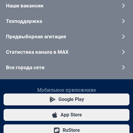
Наши вакансии
Техподдержка
Предвыборная агитация
Статистика канала в MAX
Все города сети
Мобильное приложение
Google Play
App Store
RuStore