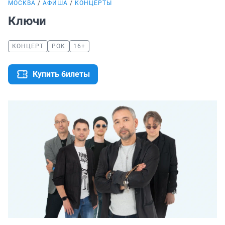
МОСКВА
АФИША
КОНЦЕРТЫ
Ключи
КОНЦЕРТ
РОК
16+
Купить билеты