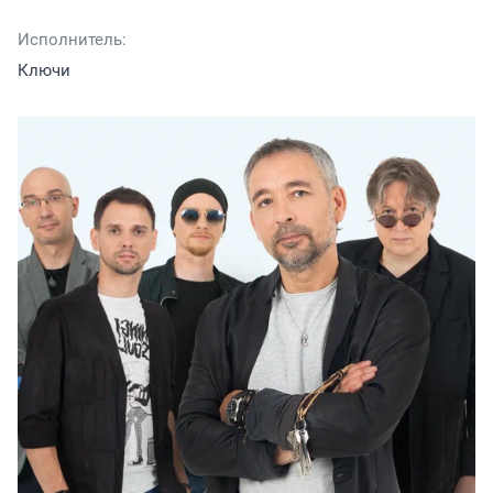
Исполнитель:
Ключи