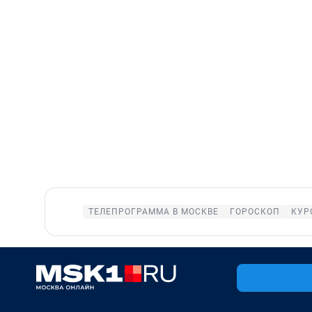
ТЕЛЕПРОГРАММА В МОСКВЕ
ГОРОСКОП
КУР