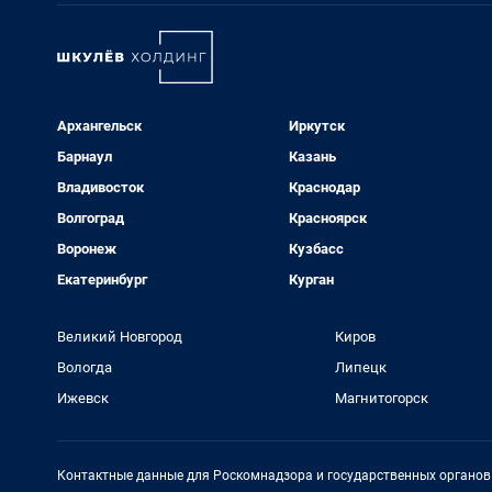
Архангельск
Иркутск
Барнаул
Казань
Владивосток
Краснодар
Волгоград
Красноярск
Воронеж
Кузбасс
Екатеринбург
Курган
Великий Новгород
Киров
Вологда
Липецк
Ижевск
Магнитогорск
Контактные данные для Роскомнадзора и государственных органов