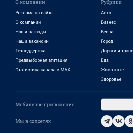
О компании
Рубрики
Реклама на сайте
Авто
О компании
Бизнес
Наши награды
Весна
Наши вакансии
Город
Техподдержка
Дороги и тран
Предвыборная агитация
Еда
Статистика канала в MAX
Животные
Здоровье
Мобильное приложение
Мы в соцсетях