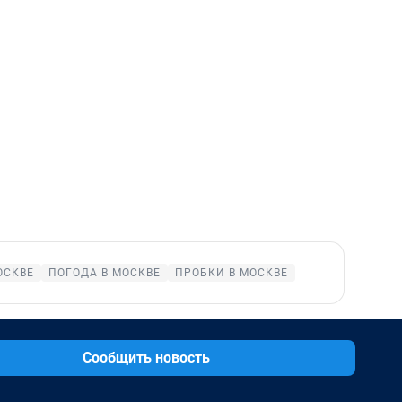
ОСКВЕ
ПОГОДА В МОСКВЕ
ПРОБКИ В МОСКВЕ
Сообщить новость