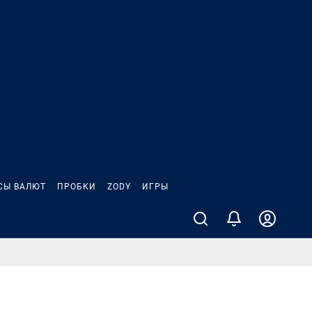
СЫ ВАЛЮТ
ПРОБКИ
ZODY
ИГРЫ