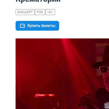
КОНЦЕРТ
РОК
16+
Купить билеты