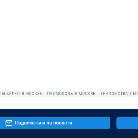
СЫ ВАЛЮТ В МОСКВЕ
ПРОМОКОДЫ В МОСКВЕ
ЗНАКОМСТВА В М
Подписаться на новости