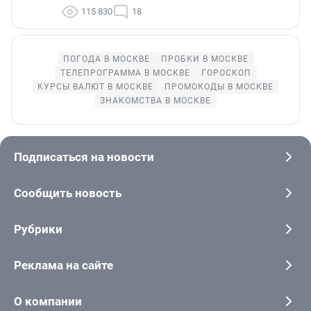
115 830
18
ПОГОДА В МОСКВЕ
ПРОБКИ В МОСКВЕ
ТЕЛЕПРОГРАММА В МОСКВЕ
ГОРОСКОП
КУРСЫ ВАЛЮТ В МОСКВЕ
ПРОМОКОДЫ В МОСКВЕ
ЗНАКОМСТВА В МОСКВЕ
Подписаться на новости
Сообщить новость
Рубрики
Реклама на сайте
О компании