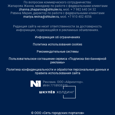
По вопросам коммерческого сотрудничества:
Жапарова Жанна, менеджер по работе с федеральными клиентами
zhanna.zhaparova@shkulev.ru
, моб. + 7 982 640 34 32
Ревина Мария, директор по работе с федеральными клиентами
mariya.revina@shkulev.ru
, моб. +7 910 402 4056
Редакция сайта не несет ответственности за достоверность
информации, содержащейся в рекламных объявлениях.
Информация об ограничениях
Политика использования cookies
Рекомендательные системы
Пользовательское соглашение сервиса «Подписка без баннерной
рекламы»
Политика конфиденциальности и обработки персональных данных и
правила использования сайта
© ООО «Сеть городских порталов»