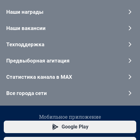
Наши награды
Наши вакансии
Техподдержка
Предвыборная агитация
Статистика канала в MAX
Все города сети
Мобильное приложение
Google Play