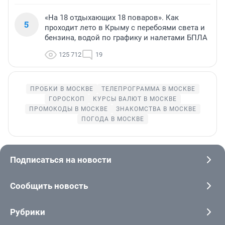
«На 18 отдыхающих 18 поваров». Как
5
проходит лето в Крыму с перебоями света и
бензина, водой по графику и налетами БПЛА
125 712
19
ПРОБКИ В МОСКВЕ
ТЕЛЕПРОГРАММА В МОСКВЕ
ГОРОСКОП
КУРСЫ ВАЛЮТ В МОСКВЕ
ПРОМОКОДЫ В МОСКВЕ
ЗНАКОМСТВА В МОСКВЕ
ПОГОДА В МОСКВЕ
Подписаться на новости
Сообщить новость
Рубрики