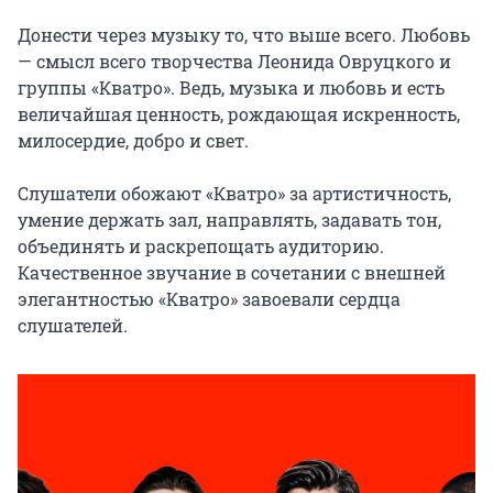
Донести через музыку то, что выше всего. Любовь 
— смысл всего творчества Леонида Овруцкого и 
группы «Кватро». Ведь, музыка и любовь и есть 
величайшая ценность, рождающая искренность, 
милосердие, добро и свет.

Слушатели обожают «Кватро» за артистичность, 
умение держать зал, направлять, задавать тон, 
объединять и раскрепощать аудиторию. 
Качественное звучание в сочетании с внешней 
элегантностью «Кватро» завоевали сердца 
слушателей.