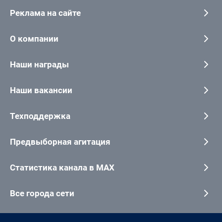
Реклама на сайте
О компании
Наши награды
Наши вакансии
Техподдержка
Предвыборная агитация
Статистика канала в MAX
Все города сети