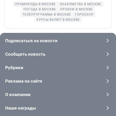
ПРОМОКОДЫ В МОСКВЕ
ЗНАКОМСТВА В МОСКВЕ
ПОГОДА В МОСКВЕ
ПРОБКИ В МОСКВЕ
ТЕЛЕПРОГРАММА В МОСКВЕ
ГОРОСКОП
КУРСЫ ВАЛЮТ В МОСКВЕ
Подписаться на новости
Сообщить новость
Рубрики
Реклама на сайте
О компании
Наши награды