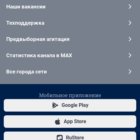
Наши вакансии
Техподдержка
Предвыборная агитация
Статистика канала в MAX
Все города сети
Мобильное приложение
Google Play
App Store
RuStore