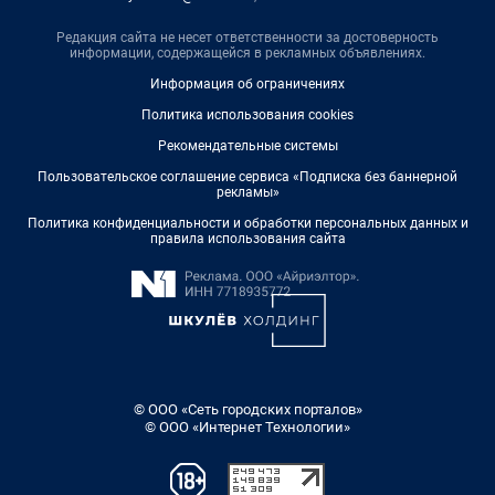
Редакция сайта не несет ответственности за достоверность
информации, содержащейся в рекламных объявлениях.
Информация об ограничениях
Политика использования cookies
Рекомендательные системы
Пользовательское соглашение сервиса «Подписка без баннерной
рекламы»
Политика конфиденциальности и обработки персональных данных и
правила использования сайта
© ООО «Сеть городских порталов»
© ООО «Интернет Технологии»