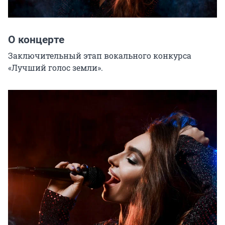
О концерте
Заключительный этап вокального конкурса 
«Лучший голос земли».