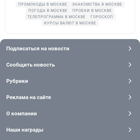
ПРОМОКОДЫ В МОСКВЕ
ЗНАКОМСТВА В МОСКВЕ
ПОГОДА В МОСКВЕ
ПРОБКИ В МОСКВЕ
ТЕЛЕПРОГРАММА В МОСКВЕ
ГОРОСКОП
КУРСЫ ВАЛЮТ В МОСКВЕ
Подписаться на новости
Сообщить новость
Рубрики
Реклама на сайте
О компании
Наши награды