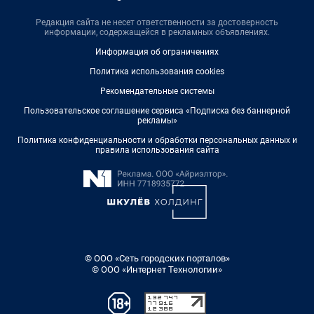
Редакция сайта не несет ответственности за достоверность
информации, содержащейся в рекламных объявлениях.
Информация об ограничениях
Политика использования cookies
Рекомендательные системы
Пользовательское соглашение сервиса «Подписка без баннерной
рекламы»
Политика конфиденциальности и обработки персональных данных и
правила использования сайта
© ООО «Сеть городских порталов»
© ООО «Интернет Технологии»