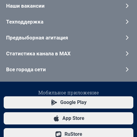
Наши вакансии
Техподдержка
Предвыборная агитация
Статистика канала в MAX
Все города сети
Мобильное приложение
Google Play
App Store
RuStore