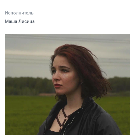
Исполнитель:
Маша Лисица