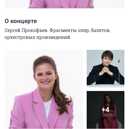
О концерте
Сергей Прокофьев. Фрагменты опер, балетов, 
оркестровых произведений
+4