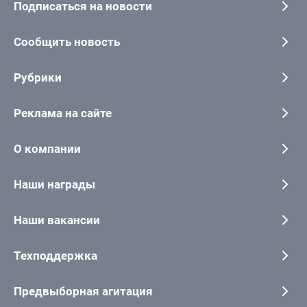
Подписаться на новости
Сообщить новость
Рубрики
Реклама на сайте
О компании
Наши награды
Наши вакансии
Техподдержка
Предвыборная агитация