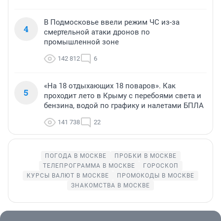
В Подмосковье ввели режим ЧС из-за
4
смертельной атаки дронов по
промышленной зоне
142 812
6
«На 18 отдыхающих 18 поваров». Как
5
проходит лето в Крыму с перебоями света и
бензина, водой по графику и налетами БПЛА
141 738
22
ПОГОДА В МОСКВЕ
ПРОБКИ В МОСКВЕ
ТЕЛЕПРОГРАММА В МОСКВЕ
ГОРОСКОП
КУРСЫ ВАЛЮТ В МОСКВЕ
ПРОМОКОДЫ В МОСКВЕ
ЗНАКОМСТВА В МОСКВЕ