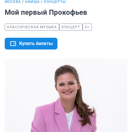
МОСКВА
АФИША
КОНЦЕРТЫ
Мой первый Прокофьев
КЛАССИЧЕСКАЯ МУЗЫКА
КОНЦЕРТ
6+
Купить билеты