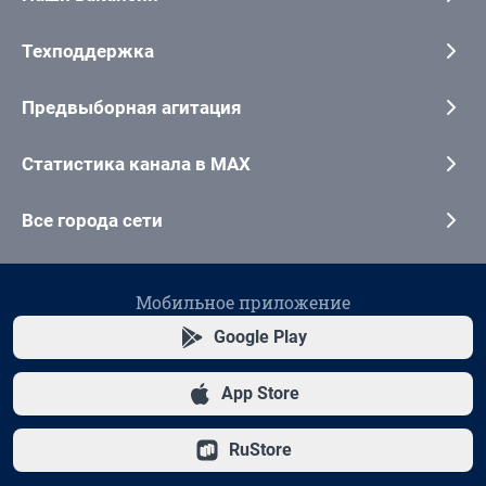
Техподдержка
Предвыборная агитация
Статистика канала в MAX
Все города сети
Мобильное приложение
Google Play
App Store
RuStore