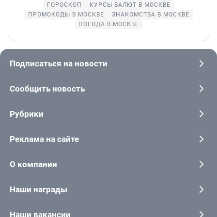
ГОРОСКОП
КУРСЫ ВАЛЮТ В МОСКВЕ
ПРОМОКОДЫ В МОСКВЕ
ЗНАКОМСТВА В МОСКВЕ
ПОГОДА В МОСКВЕ
Подписаться на новости
Сообщить новость
Рубрики
Реклама на сайте
О компании
Наши награды
Наши вакансии