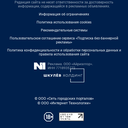
Редакция сайта не несет ответственности за достоверность
информации, содержащейся в рекламных объявлениях.
Информация об ограничениях
Политика использования cookies
Рекомендательные системы
Пользовательское соглашение сервиса «Подписка без баннерной
рекламы»
Политика конфиденциальности и обработки персональных данных и
правила использования сайта
© ООО «Сеть городских порталов»
© ООО «Интернет Технологии»