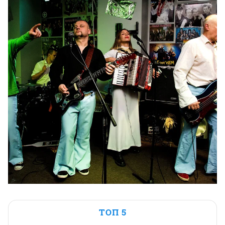
ТОП 5