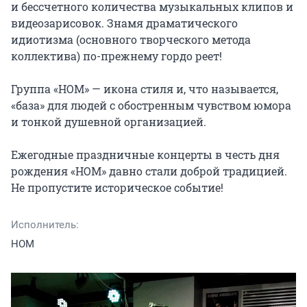
и бессчетного количества музыкальных клипов и 
видеозарисовок. Знамя драматического 
идиотизма (основного творческого метода 
коллектива) по-прежнему гордо реет!

Группа «НОМ» — икона стиля и, что называется, 
«база» для людей с обостренным чувством юмора 
и тонкой душевной организацией.

Ежегодные праздничные концерты в честь дня 
рождения «НОМ» давно стали доброй традицией. 
Не пропустите историческое событие!
Исполнитель:
НОМ