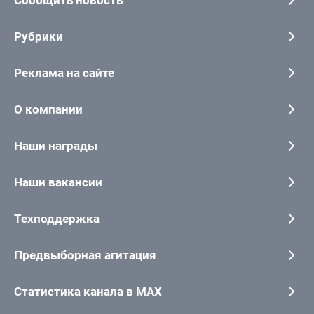
Сообщить новость
Рубрики
Реклама на сайте
О компании
Наши награды
Наши вакансии
Техподдержка
Предвыборная агитация
Статистика канала в MAX