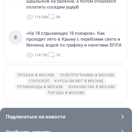
шашлыков на балконе, а потом отказался
оплатить соседям ущерб
119 268
54
«На 18 отдыхающих 18 поваров». Как
5
проходит лето в Крыму с перебоями света и
бензина, водой по графику и налетами БПЛА
114 792
18
ПРОБКИ В МОСКВЕ
ТЕЛЕПРОГРАММА В МОСКВЕ
ГОРОСКОП
КУРСЫ ВАЛЮТ В МОСКВЕ
ПРОМОКОДЫ В МОСКВЕ
ЗНАКОМСТВА В МОСКВЕ
ПОГОДА В МОСКВЕ
Подписаться на новости