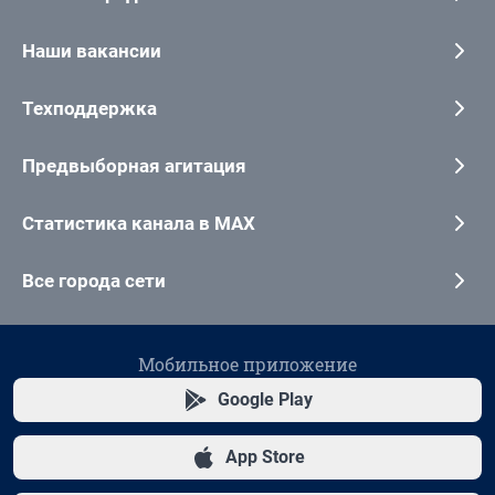
Наши вакансии
Техподдержка
Предвыборная агитация
Статистика канала в MAX
Все города сети
Мобильное приложение
Google Play
App Store