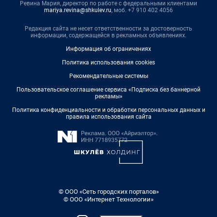
Ревина Мария, директор по работе с федеральными клиентами
mariya.revina@shkulev.ru
, моб. +7 910 402 4056
Редакция сайта не несет ответственности за достоверность
информации, содержащейся в рекламных объявлениях.
Информация об ограничениях
Политика использования cookies
Рекомендательные системы
Пользовательское соглашение сервиса «Подписка без баннерной
рекламы»
Политика конфиденциальности и обработки персональных данных и
правила использования сайта
© ООО «Сеть городских порталов»
© ООО «Интернет Технологии»