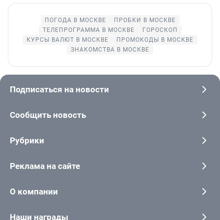
ПОГОДА В МОСКВЕ
ПРОБКИ В МОСКВЕ
ТЕЛЕПРОГРАММА В МОСКВЕ
ГОРОСКОП
КУРСЫ ВАЛЮТ В МОСКВЕ
ПРОМОКОДЫ В МОСКВЕ
ЗНАКОМСТВА В МОСКВЕ
Подписаться на новости
Сообщить новость
Рубрики
Реклама на сайте
О компании
Наши награды