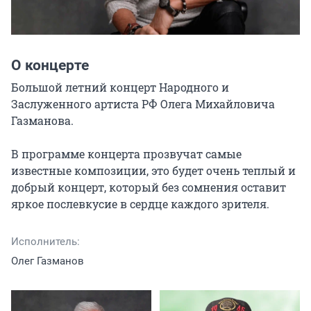
О концерте
Большой летний концерт Народного и 
Заслуженного артиста РФ Олега Михайловича 
Газманова.

В программе концерта прозвучат самые 
известные композиции, это будет очень теплый и 
добрый концерт, который без сомнения оставит 
яркое послевкусие в сердце каждого зрителя.
Исполнитель:
Олег Газманов