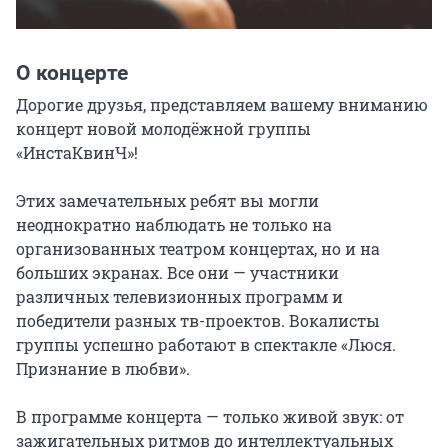
О концерте
Дорогие друзья, представляем вашему вниманию 
концерт новой молодёжной группы 
«ИнстаКвинЧ»!

Этих замечательных ребят вы могли 
неоднократно наблюдать не только на 
организованных театром концертах, но и на 
больших экранах. Все они — участники 
различных телевизионных программ и 
победители разных тв-проектов. Вокалисты 
группы успешно работают в спектакле «Люся. 
Признание в любви».

В программе концерта — только живой звук: от 
зажигательных ритмов до интеллектуальных 