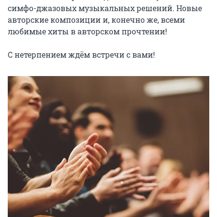
симфо-джазовых музыкальных решений. Новые 
авторские композиции и, конечно же, всеми 
любимые хиты в авторском прочтении!

С нетерпением ждём встречи с вами!