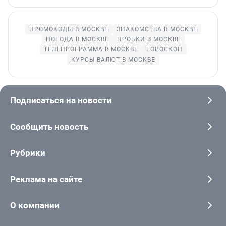
ПРОМОКОДЫ В МОСКВЕ
ЗНАКОМСТВА В МОСКВЕ
ПОГОДА В МОСКВЕ
ПРОБКИ В МОСКВЕ
ТЕЛЕПРОГРАММА В МОСКВЕ
ГОРОСКОП
КУРСЫ ВАЛЮТ В МОСКВЕ
Подписаться на новости
Сообщить новость
Рубрики
Реклама на сайте
О компании