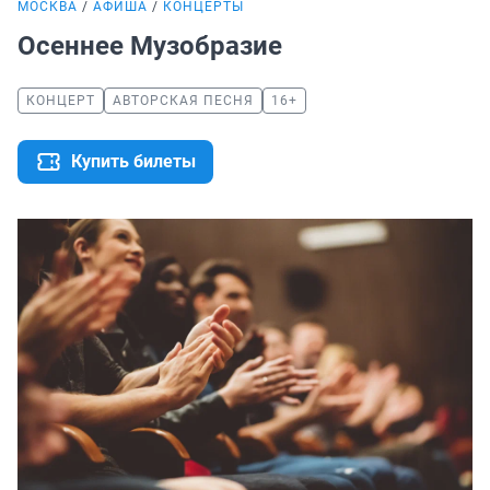
МОСКВА
АФИША
КОНЦЕРТЫ
Осеннее Музобразие
КОНЦЕРТ
АВТОРСКАЯ ПЕСНЯ
16+
Купить билеты