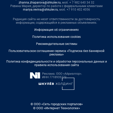
zhanna.zhaparova@shkulev.ru
, моб. + 7 982 640 34 32
Ревина Мария, директор по работе с федеральными клиентами
mariya.revina@shkulev.ru
, моб. +7 910 402 4056
Редакция сайта не несет ответственности за достоверность
информации, содержащейся в рекламных объявлениях.
Информация об ограничениях
Политика использования cookies
Рекомендательные системы
Пользовательское соглашение сервиса «Подписка без баннерной
рекламы»
Политика конфиденциальности и обработки персональных данных и
правила использования сайта
© ООО «Сеть городских порталов»
© ООО «Интернет Технологии»