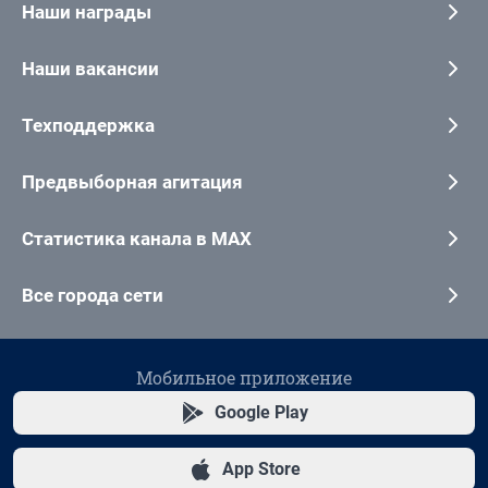
Наши награды
Наши вакансии
Техподдержка
Предвыборная агитация
Статистика канала в MAX
Все города сети
Мобильное приложение
Google Play
App Store