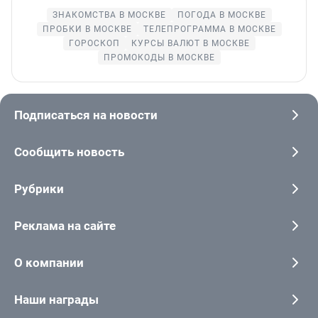
ЗНАКОМСТВА В МОСКВЕ
ПОГОДА В МОСКВЕ
ПРОБКИ В МОСКВЕ
ТЕЛЕПРОГРАММА В МОСКВЕ
ГОРОСКОП
КУРСЫ ВАЛЮТ В МОСКВЕ
ПРОМОКОДЫ В МОСКВЕ
Подписаться на новости
Сообщить новость
Рубрики
Реклама на сайте
О компании
Наши награды