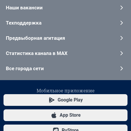
Наши вакансии
Техподдержка
Предвыборная агитация
Статистика канала в MAX
Все города сети
Мобильное приложение
Google Play
App Store
RuStore