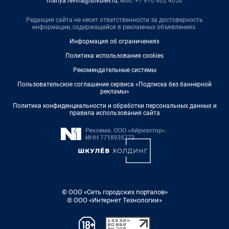
mariya.revina@shkulev.ru
, моб. +7 910 402 4056
Редакция сайта не несет ответственности за достоверность
информации, содержащейся в рекламных объявлениях.
Информация об ограничениях
Политика использования cookies
Рекомендательные системы
Пользовательское соглашение сервиса «Подписка без баннерной
рекламы»
Политика конфиденциальности и обработки персональных данных и
правила использования сайта
© ООО «Сеть городских порталов»
© ООО «Интернет Технологии»