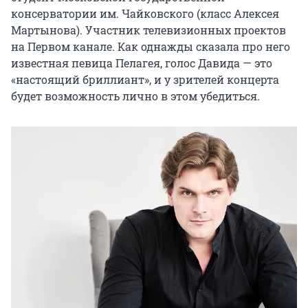
консерватории им.  Чайковского (класс Алексея 
Мартынова). Участник телевизионных проектов 
на Первом канале. Как однажды сказала про него 
известная певица Пелагея, голос Давида — это 
«настоящий бриллиант», и у зрителей концерта 
будет возможность лично в этом убедиться.