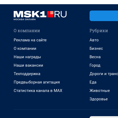
О компании
Рубрики
Реклама на сайте
Авто
О компании
Бизнес
Наши награды
Весна
Наши вакансии
Город
Техподдержка
Дороги и тран
Предвыборная агитация
Еда
Статистика канала в MAX
Животные
Здоровье