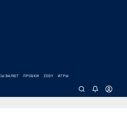
СЫ ВАЛЮТ
ПРОБКИ
ZODY
ИГРЫ