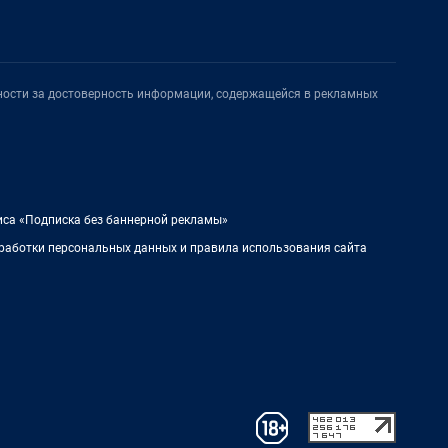
нности за достоверность информации, содержащейся в рекламных
иса «Подписка без баннерной рекламы»
работки персональных данных и правила использования сайта