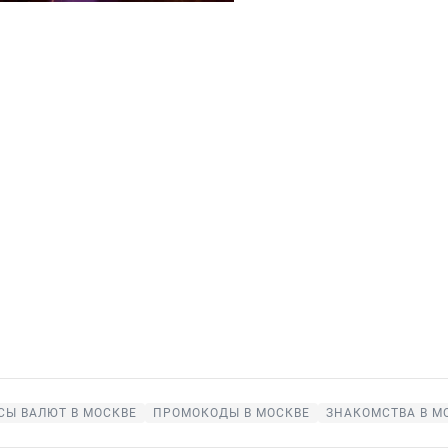
СЫ ВАЛЮТ В МОСКВЕ
ПРОМОКОДЫ В МОСКВЕ
ЗНАКОМСТВА В М