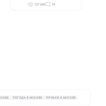
127 245
19
ОСКВЕ
ПОГОДА В МОСКВЕ
ПРОБКИ В МОСКВЕ