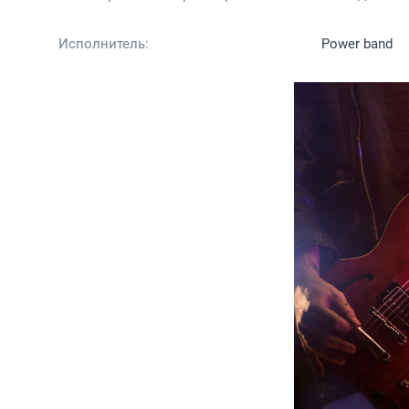
Исполнитель:
Power band