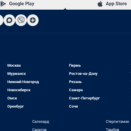
Google Play
App Store
Москва
Пермь
Мурманск
Ростов-на-Дону
Нижний Новгород
Рязань
Новосибирск
Самара
Омск
Санкт-Петербург
Оренбург
Сочи
Салехард
Стерлитамак
Саратов
Тамбов