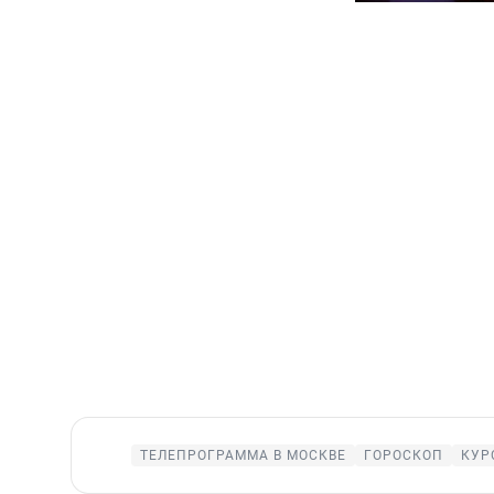
ТЕЛЕПРОГРАММА В МОСКВЕ
ГОРОСКОП
КУР