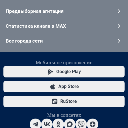
Предвыборная агитация
Статистика канала в MAX
Все города сети
Мобильное приложение
Google Play
App Store
RuStore
Мы в соцсетях