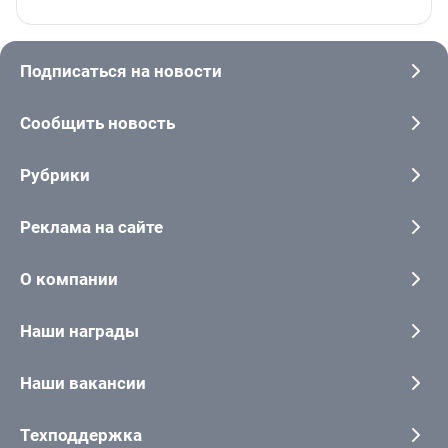
Подписаться на новости
Сообщить новость
Рубрики
Реклама на сайте
О компании
Наши награды
Наши вакансии
Техподдержка